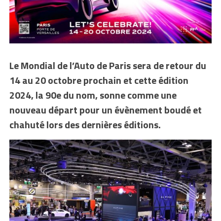
Le Mondial de l’Auto de Paris sera de retour du
14 au 20 octobre prochain et cette édition
2024, la 90e
du nom, sonne comme une
nouveau départ
pour un évènement boudé et
chahuté lors des dernières éditions.