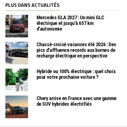
PLUS DANS ACTUALITÉS
Mercedes GLA 2027 : Un mini GLC
électrique et jusqu’à 657 km
d’autonomie
Chassé-croisé vacances été 2026 : Des
pics d’affluence records aux bornes de
recharge électrique en perspective
Hybride ou 100% électrique : quel choix
pour votre prochaine voiture ?
Chery arrive en France avec une gamme
de SUV hybrides électrifiés