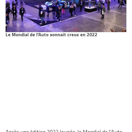
Le Mondial de l’Auto sonnait creux en 2022