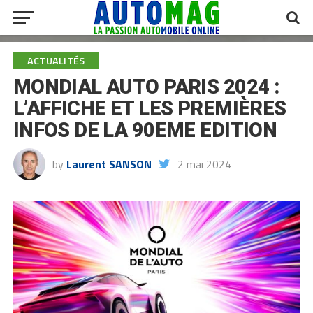
ACTUALITÉS
MONDIAL AUTO PARIS 2024 :
L’AFFICHE ET LES PREMIÈRES
INFOS DE LA 90EME EDITION
by
Laurent SANSON
2 mai 2024