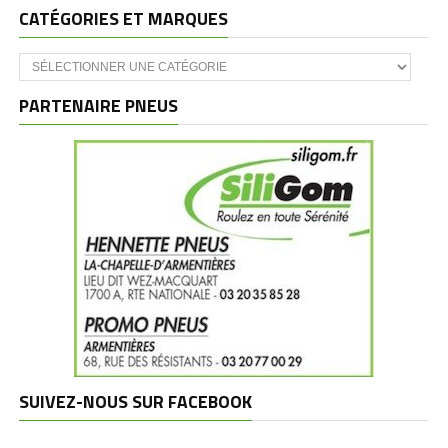
CATÉGORIES ET MARQUES
Catégories
et
marques
PARTENAIRE PNEUS
SUIVEZ-NOUS SUR FACEBOOK