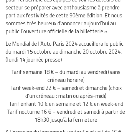
secteur se préparer avec enthousiasme à prendre
part aux festivités de cette 90ème édition. Et nous
sommes très heureux d’annoncer aujourd’hui au
public l’ouverture officielle de la billetterie ».
Le Mondial de l’Auto Paris 2024 accueillera le public
du mardi 15 octobre au dimanche 20 octobre 2024.
(lundi 14 journée presse)
Tarif semaine 18 € – du mardi au vendredi (sans
créneau horaire)
Tarif week-end 22 € – samedi et dimanche (choix
d’un créneau : matin ou après-midi)
Tarif enfant 10 € en semaine et 12 € en week-end
Tarif nocturne 16 € – vendredi et samedi à partir de
18h30 jusqu’à la fermeture