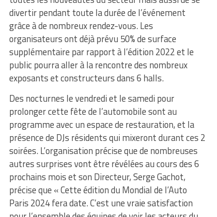
divertir pendant toute la durée de l’événement
grâce à de nombreux rendez-vous. Les
organisateurs ont déjà prévu 50% de surface
supplémentaire par rapport à l’édition 2022 et le
public pourra aller à la rencontre des nombreux
exposants et constructeurs dans 6 halls.
Des nocturnes le vendredi et le samedi pour
prolonger cette fête de l’automobile sont au
programme avec un espace de restauration, et la
présence de DJs résidents qui mixeront durant ces 2
soirées. L’organisation précise que de nombreuses
autres surprises vont être révélées au cours des 6
prochains mois et son Directeur, Serge Gachot,
précise que « Cette édition du Mondial de l’Auto
Paris 2024 fera date. C’est une vraie satisfaction
pour l’ensemble des équipes de voir les acteurs du