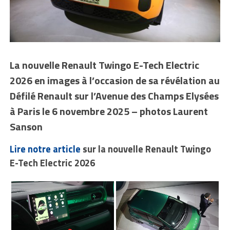
La nouvelle Renault Twingo E-Tech Electric
2026 en images à l’occasion de sa révélation au
Défilé Renault sur l’Avenue des Champs Elysées
à Paris le 6 novembre 2025 – photos Laurent
Sanson
Lire notre article
sur la nouvelle Renault Twingo
E-Tech Electric 2026