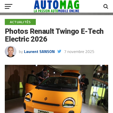
ACTUALITÉS
Photos Renault Twingo E-Tech
Electric 2026
by
Laurent SANSON
7 novembre 2025