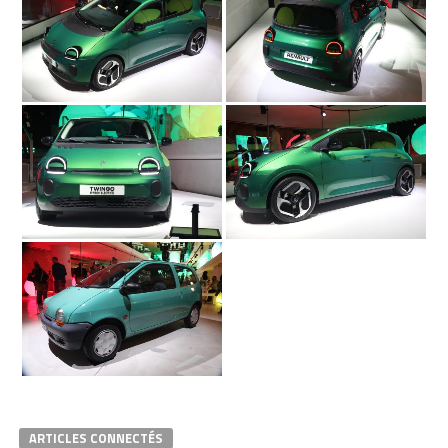
ARTICLES CONNECTÉS