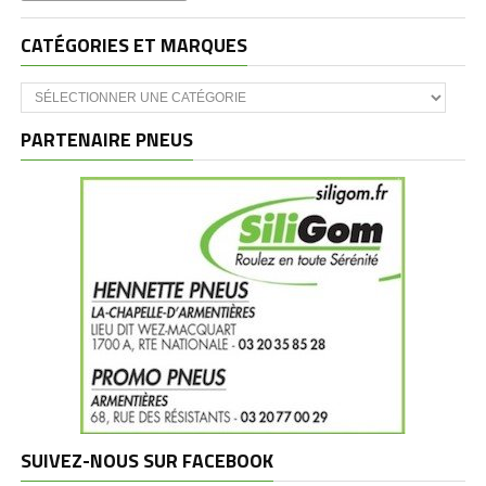
CATÉGORIES ET MARQUES
Catégories
et
marques
PARTENAIRE PNEUS
SUIVEZ-NOUS SUR FACEBOOK