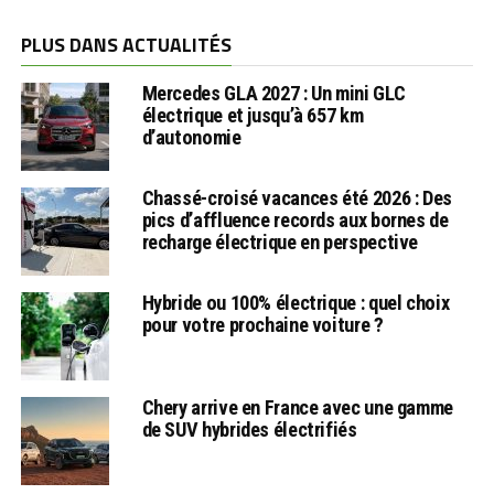
PLUS DANS ACTUALITÉS
Mercedes GLA 2027 : Un mini GLC
électrique et jusqu’à 657 km
d’autonomie
Chassé-croisé vacances été 2026 : Des
pics d’affluence records aux bornes de
recharge électrique en perspective
Hybride ou 100% électrique : quel choix
pour votre prochaine voiture ?
Chery arrive en France avec une gamme
de SUV hybrides électrifiés