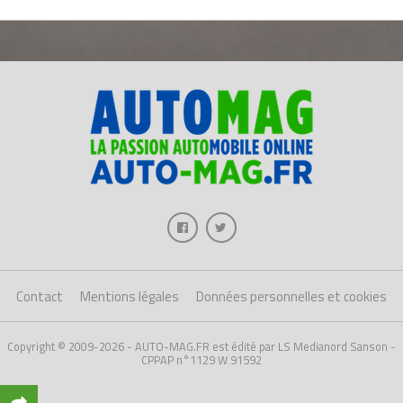
Contact
Mentions légales
Données personnelles et cookies
Copyright © 2009-2026 - AUTO-MAG.FR est édité par LS Medianord Sanson -
CPPAP n°1129 W 91592