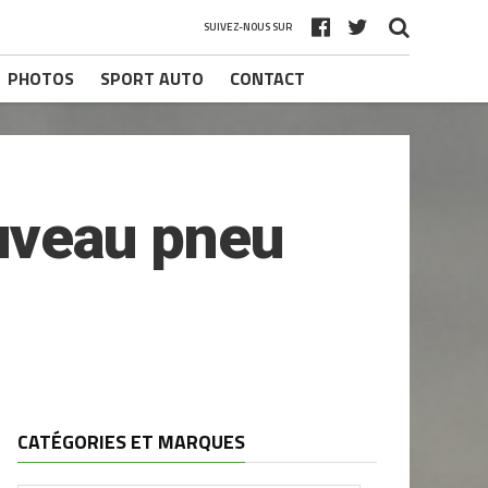
SUIVEZ-NOUS SUR
PHOTOS
SPORT AUTO
CONTACT
ouveau pneu
CATÉGORIES ET MARQUES