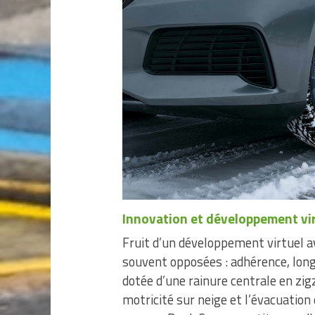
Innovation et développement vi
Fruit d’un développement virtuel a
souvent opposées : adhérence, long
dotée d’une rainure centrale en zigz
motricité sur neige et l’évacuation