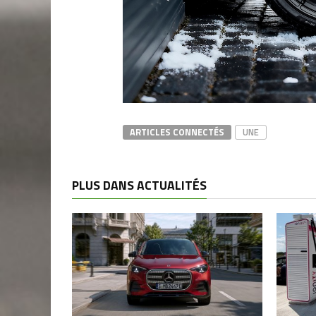
ARTICLES CONNECTÉS
UNE
PLUS DANS ACTUALITÉS