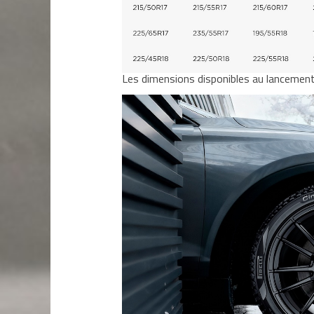
Les dimensions disponibles au lancemen