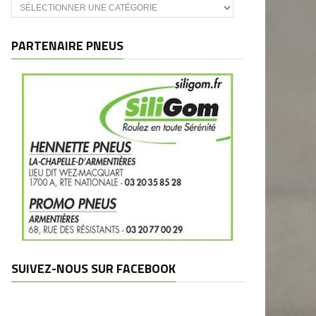
Catégories
et
marques
PARTENAIRE PNEUS
SUIVEZ-NOUS SUR FACEBOOK