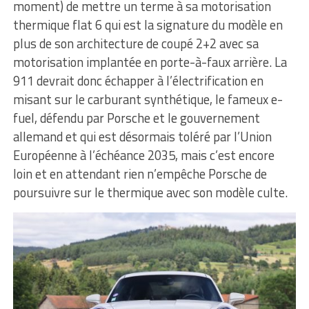
moment) de mettre un terme à sa motorisation
thermique flat 6 qui est la signature du modèle en
plus de son architecture de coupé 2+2 avec sa
motorisation implantée en porte-à-faux arrière. La
911 devrait donc échapper à l’électrification en
misant sur le carburant synthétique, le fameux e-
fuel, défendu par Porsche et le gouvernement
allemand et qui est désormais toléré par l’Union
Européenne à l’échéance 2035, mais c’est encore
loin et en attendant rien n’empêche Porsche de
poursuivre sur le thermique avec son modèle culte.