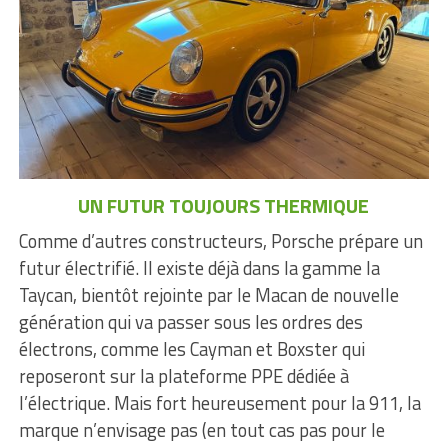
UN FUTUR TOUJOURS THERMIQUE
Comme d’autres constructeurs, Porsche prépare un
futur électrifié. Il existe déjà dans la gamme la
Taycan, bientôt rejointe par le Macan de nouvelle
génération qui va passer sous les ordres des
électrons, comme les Cayman et Boxster qui
reposeront sur la plateforme PPE dédiée à
l’électrique. Mais fort heureusement pour la 911, la
marque n’envisage pas (en tout cas pas pour le