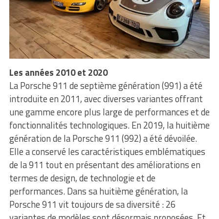
Les années 2010
et 2020
La Porsche 911 de septième génération (991) a été
introduite en 2011, avec diverses variantes offrant
une gamme encore plus large de performances et de
fonctionnalités technologiques. En 2019, la huitième
génération de la Porsche 911 (992) a été dévoilée.
Elle a conservé les caractéristiques emblématiques
de la 911 tout en présentant des améliorations en
termes de design, de technologie et de
performances. Dans sa huitième génération, la
Porsche 911 vit toujours de sa diversité : 26
variantes de modèles sont désormais proposées. Et