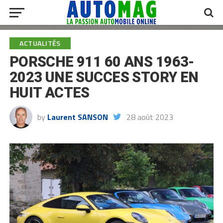
ACTUALITÉS
PORSCHE 911 60 ANS 1963-
2023 UNE SUCCES STORY EN
HUIT ACTES
by
Laurent SANSON
28 août 2023