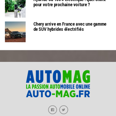
pour votre prochaine voiture ?
Chery arrive en France avec une gamme
de SUV hybrides électrifiés