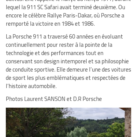
lequel la 911 SC Safari avait terminé deuxième. Ou
encore le célèbre Rallye Paris-Dakar, où Porsche a
remporté la victoire en 1984 et 1986.
La Porsche 911 a traversé 60 années en évoluant
continuellement pour rester à la pointe de la
technologie et des performances tout en
conservant son design intemporel et sa philosophie
de conduite sportive. Elle demeure l’une des voitures
de sport les plus emblématiques et respectées de
l’histoire automobile.
Photos Laurent SANSON et D.R Porsche