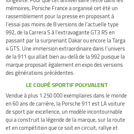
mémoires, Porsche France a organisé cet été un
rassemblement pour la presse en proposant à
l’essai pas moins de 8 versions de l’actuelle type
992, de la Carrera S à l’extravagante GT3 RS en
passant par la surprenant Dakar ou encore la Targa
4 GTS. Une immersion extraordinaire dans l’univers
de la 911 qui allait bien au-delà de la 992 puisque la
marque proposait également en expo des versions
des générations précédentes.
LE COUPÉ SPORTIF POLYVALENT
Vendue à plus 1 250 000 exemplaires dans le monde
en 60 ans de carrière, la Porsche 911 est LA voiture
de sport par excellence, un modèle incontournable
qui a construit la légende de la marque, sur la route
et en compétition que ce soit en circuit, rallye et