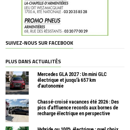
SUIVEZ-NOUS SUR FACEBOOK
PLUS DANS ACTUALITÉS
Mercedes GLA 2027 : Un mini GLC
électrique et jusqu’à 657 km
d’autonomie
Chassé-croisé vacances été 2026 : Des
pics d’affluence records aux bornes de
recharge électrique en perspective
Hybride ou 100% électrique : quel choix