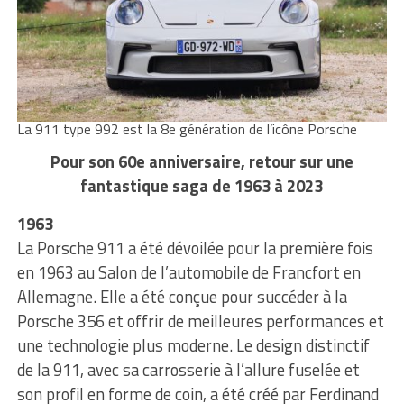
La 911 type 992 est la 8e génération de l’icône Porsche
Pour son 60e anniversaire, retour sur une
fantastique saga de 1963 à 2023
1963
La Porsche 911 a été dévoilée pour la première fois
en 1963 au Salon de l’automobile de Francfort en
Allemagne. Elle a été conçue pour succéder à la
Porsche 356 et offrir de meilleures performances et
une technologie plus moderne. Le design distinctif
de la 911, avec sa carrosserie à l’allure fuselée et
son profil en forme de coin, a été créé par Ferdinand