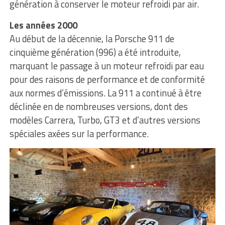
génération à conserver le moteur refroidi par air.
Les années 2000
Au début de la décennie, la Porsche 911 de
cinquième génération (996) a été introduite,
marquant le passage à un moteur refroidi par eau
pour des raisons de performance et de conformité
aux normes d’émissions. La 911 a continué à être
déclinée en de nombreuses versions, dont des
modèles Carrera, Turbo, GT3 et d’autres versions
spéciales axées sur la performance.