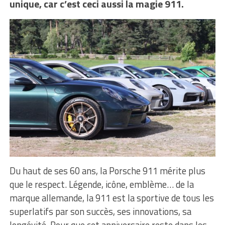
unique, car c’est ceci aussi la magie 911.
Du haut de ses 60 ans, la Porsche 911 mérite plus
que le respect. Légende, icône, emblème… de la
marque allemande, la 911 est la sportive de tous les
superlatifs par son succès, ses innovations, sa
longévité. Pour que cet anniversaire reste dans les