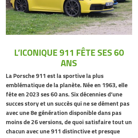
L’ICONIQUE 911 FÊTE SES 60
ANS
La Porsche 911 est la sportive la plus
emblématique de la planète. Née en 1963, elle
fête en 2023 ses 60 ans. Six décennies d’une
succes story et un succès qui ne se dément pas
avec une 8e génération disponible dans pas
moins de 26 versions, de quoi satisfaire tout un
chacun avec une 911 distinctive et presque