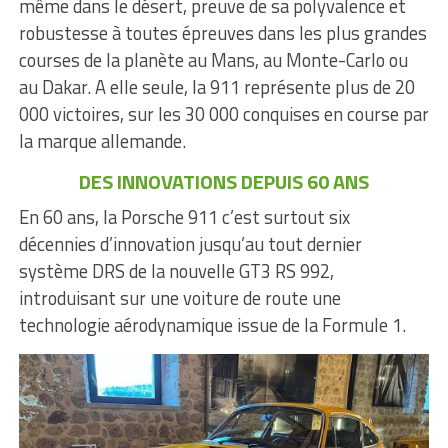
même dans le désert, preuve de sa polyvalence et
robustesse à toutes épreuves dans les plus grandes
courses de la planète au Mans, au Monte-Carlo ou
au Dakar. A elle seule, la 911 représente plus de 20
000 victoires, sur les 30 000 conquises en course par
la marque allemande.
DES INNOVATIONS DEPUIS 60 ANS
En 60 ans, la Porsche 911 c’est surtout six
décennies d’innovation jusqu’au tout dernier
système DRS de la nouvelle GT3 RS 992,
introduisant sur une voiture de route une
technologie aérodynamique issue de la Formule 1.