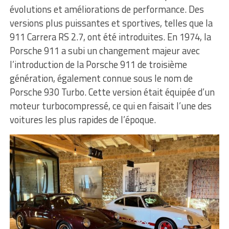
évolutions et améliorations de performance. Des
versions plus puissantes et sportives, telles que la
911 Carrera RS 2.7, ont été introduites. En 1974, la
Porsche 911 a subi un changement majeur avec
l’introduction de la Porsche 911 de troisième
génération, également connue sous le nom de
Porsche 930 Turbo. Cette version était équipée d’un
moteur turbocompressé, ce qui en faisait l’une des
voitures les plus rapides de l’époque.