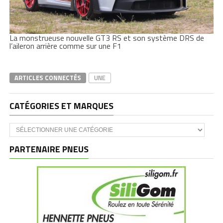
La monstrueuse nouvelle GT3 RS et son système DRS de
l’aileron arrière comme sur une F1
ARTICLES CONNECTÉS
UNE
CATÉGORIES ET MARQUES
Catégories
et
marques
PARTENAIRE PNEUS