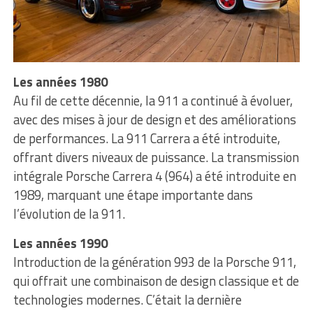
Les années 1980
Au fil de cette décennie, la 911 a continué à évoluer,
avec des mises à jour de design et des améliorations
de performances. La 911 Carrera a été introduite,
offrant divers niveaux de puissance. La transmission
intégrale Porsche Carrera 4 (964) a été introduite en
1989, marquant une étape importante dans
l’évolution de la 911.
Les années 1990
Introduction de la génération 993 de la Porsche 911,
qui offrait une combinaison de design classique et de
technologies modernes. C’était la dernière