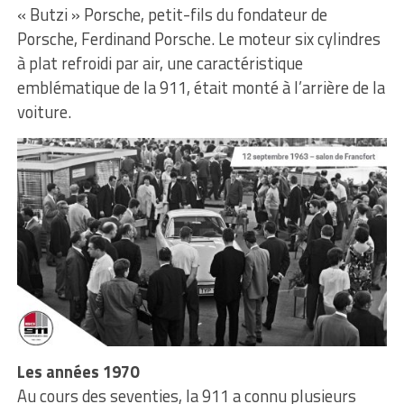
« Butzi » Porsche, petit-fils du fondateur de
Porsche, Ferdinand Porsche. Le moteur six cylindres
à plat refroidi par air, une caractéristique
emblématique de la 911, était monté à l’arrière de la
voiture.
Les années 1970
Au cours des seventies, la 911 a connu plusieurs