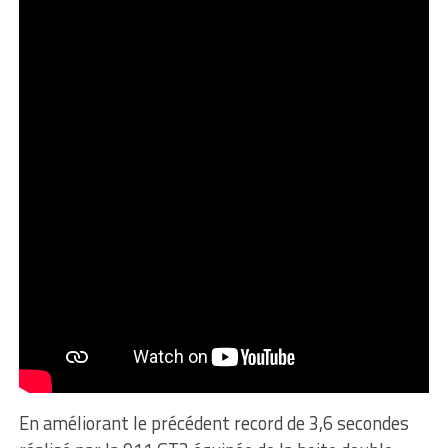
En améliorant le précédent record de 3,6 secondes