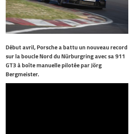
Début avril, Porsche a battu un nouveau record
sur la boucle Nord du Nürburgring avec sa 911
GT3 à boîte manuelle pilotée par Jörg
Bergmeister.