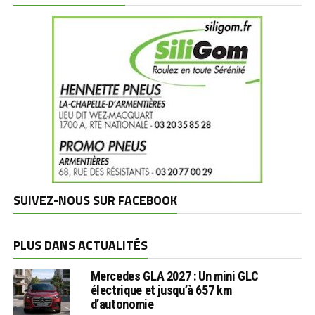
SUIVEZ-NOUS SUR FACEBOOK
PLUS DANS ACTUALITÉS
Mercedes GLA 2027 : Un mini GLC
électrique et jusqu’à 657 km
d’autonomie