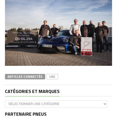
ARTICLES CONNECTÉS
UNE
CATÉGORIES ET MARQUES
Catégories
et
marques
PARTENAIRE PNEUS