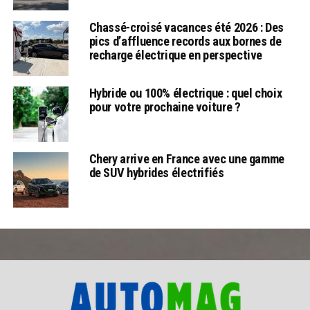
Chassé-croisé vacances été 2026 : Des
pics d’affluence records aux bornes de
recharge électrique en perspective
Hybride ou 100% électrique : quel choix
pour votre prochaine voiture ?
Chery arrive en France avec une gamme
de SUV hybrides électrifiés