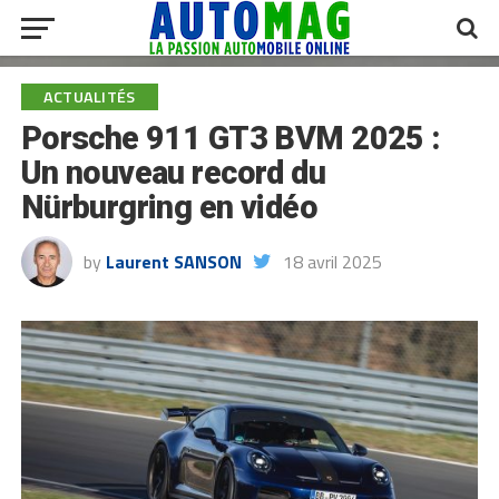
ACTUALITÉS
Porsche 911 GT3 BVM 2025 :
Un nouveau record du
Nürburgring en vidéo
by
Laurent SANSON
18 avril 2025