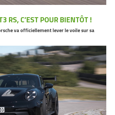
3 RS, C’EST POUR BIENTÔT !
rsche va officiellement lever le voile sur sa