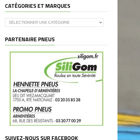
CATÉGORIES ET MARQUES
Catégories
et
marques
PARTENAIRE PNEUS
SUIVEZ-NOUS SUR FACEBOOK