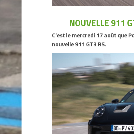
NOUVELLE 911 GT
C’est le mercredi 17 août que Po
nouvelle 911 GT3 RS.