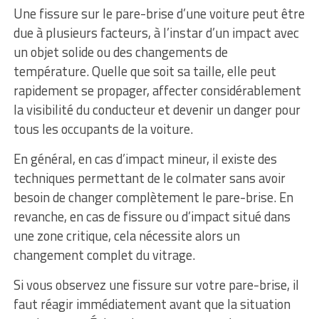
Une fissure sur le pare-brise d’une voiture peut être
due à plusieurs facteurs, à l’instar d’un impact avec
un objet solide ou des changements de
température. Quelle que soit sa taille, elle peut
rapidement se propager, affecter considérablement
la visibilité du conducteur et devenir un danger pour
tous les occupants de la voiture.
En général, en cas d’impact mineur, il existe des
techniques permettant de le colmater sans avoir
besoin de changer complètement le pare-brise. En
revanche, en cas de fissure ou d’impact situé dans
une zone critique, cela nécessite alors un
changement complet du vitrage.
Si vous observez une fissure sur votre pare-brise, il
faut réagir immédiatement avant que la situation