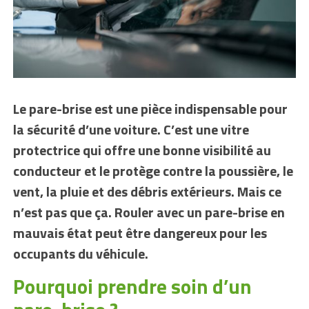
Le pare-brise est une pièce indispensable pour
la sécurité d’une voiture. C’est une vitre
protectrice qui offre une bonne visibilité au
conducteur et le protège contre la poussière, le
vent, la pluie et des débris extérieurs. Mais ce
n’est pas que ça. Rouler avec un pare-brise en
mauvais état peut être dangereux pour les
occupants du véhicule.
Pourquoi prendre soin d’un