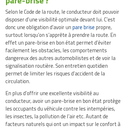
pare-brise ?
Selon le Code de la route, le conducteur doit pouvoir
disposer d’une visibilité optimale devant lui. C’est
donc une obligation d’avoir un
pare brise
propre,
surtout lorsqu’on s’apprête à prendre la route. En
effet un pare-brise en bon état permet d’éviter
facilement les obstacles, les comportements
dangereux des autres automobilistes et de voir la
signalisation routière. Son entretien quotidien
permet de limiter les risques d’accident de la
circulation.
En plus d’offrir une excellente visibilité au
conducteur, avoir un pare-brise en bon état protège
les occupants du véhicule contre les intempéries,
les insectes, la pollution de l’air etc. Autant de
facteurs naturels qui ont un impact sur le confort à