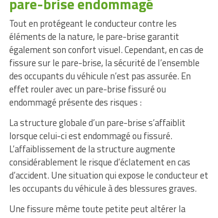
pare-brise endommagé
Tout en protégeant le conducteur contre les
éléments de la nature, le pare-brise garantit
également son confort visuel. Cependant, en cas de
fissure sur le pare-brise, la sécurité de l’ensemble
des occupants du véhicule n’est pas assurée. En
effet rouler avec un pare-brise fissuré ou
endommagé présente des risques :
La structure globale d’un pare-brise s’affaiblit
lorsque celui-ci est endommagé ou fissuré.
L’affaiblissement de la structure augmente
considérablement le risque d’éclatement en cas
d’accident. Une situation qui expose le conducteur et
les occupants du véhicule à des blessures graves.
Une fissure même toute petite peut altérer la