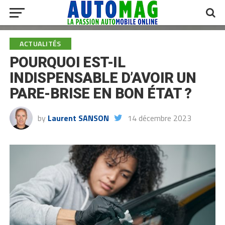
ACTUALITÉS
POURQUOI EST-IL
INDISPENSABLE D’AVOIR UN
PARE-BRISE EN BON ÉTAT ?
by
Laurent SANSON
14 décembre 2023