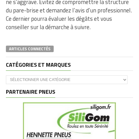
ne s’aggrave. Évitez de compromettre la structure
du pare-brise et demandez l’avis d’un professionnel.
Ce dernier pourra évaluer les dégâts et vous
conseiller sur la démarche à suivre.
ARTICLES CONNECTÉS
CATÉGORIES ET MARQUES
Catégories
et
marques
PARTENAIRE PNEUS