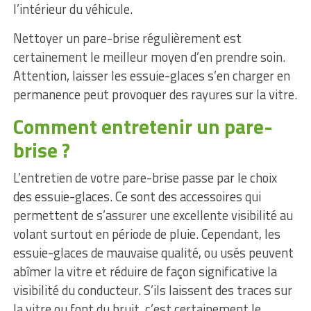
l’intérieur du véhicule.
Nettoyer un pare-brise régulièrement est
certainement le meilleur moyen d’en prendre soin.
Attention, laisser les essuie-glaces s’en charger en
permanence peut provoquer des rayures sur la vitre.
Comment entretenir un pare-
brise ?
L’entretien de votre pare-brise passe par le choix
des essuie-glaces. Ce sont des accessoires qui
permettent de s’assurer une excellente visibilité au
volant surtout en période de pluie. Cependant, les
essuie-glaces de mauvaise qualité, ou usés peuvent
abîmer la vitre et réduire de façon significative la
visibilité du conducteur. S’ils laissent des traces sur
la vitre ou font du bruit, c’est certainement le