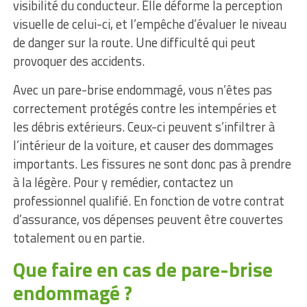
visibilité du conducteur. Elle déforme la perception
visuelle de celui-ci, et l’empêche d’évaluer le niveau
de danger sur la route. Une difficulté qui peut
provoquer des accidents.
Avec un pare-brise endommagé, vous n’êtes pas
correctement protégés contre les intempéries et
les débris extérieurs. Ceux-ci peuvent s’infiltrer à
l’intérieur de la voiture, et causer des dommages
importants. Les fissures ne sont donc pas à prendre
à la légère. Pour y remédier, contactez un
professionnel qualifié. En fonction de votre contrat
d’assurance, vos dépenses peuvent être couvertes
totalement ou en partie.
Que faire en cas de pare-brise
endommagé ?