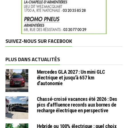
SUIVEZ-NOUS SUR FACEBOOK
PLUS DANS ACTUALITÉS
Mercedes GLA 2027 : Un mini GLC
électrique et jusqu’à 657 km
d’autonomie
Chassé-croisé vacances été 2026 : Des
pics d’affluence records aux bornes de
recharge électrique en perspective
Hybride ou 100% électrique : quel choix