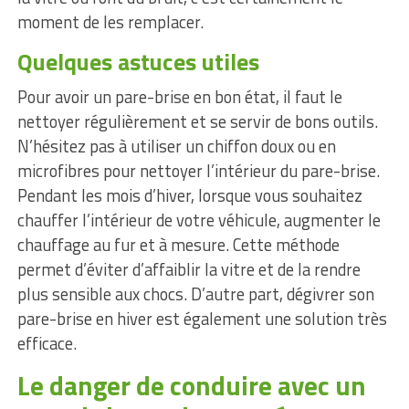
moment de les remplacer.
Quelques astuces utiles
Pour avoir un pare-brise en bon état, il faut le
nettoyer régulièrement et se servir de bons outils.
N’hésitez pas à utiliser un chiffon doux ou en
microfibres pour nettoyer l’intérieur du pare-brise.
Pendant les mois d’hiver, lorsque vous souhaitez
chauffer l’intérieur de votre véhicule, augmenter le
chauffage au fur et à mesure. Cette méthode
permet d’éviter d’affaiblir la vitre et de la rendre
plus sensible aux chocs. D’autre part, dégivrer son
pare-brise en hiver est également une solution très
efficace.
Le danger de conduire avec un