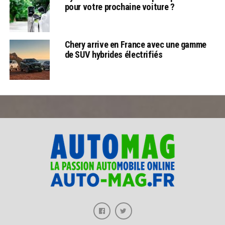
pour votre prochaine voiture ?
Chery arrive en France avec une gamme
de SUV hybrides électrifiés