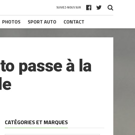
SUIVEZ-NOUS SUR
PHOTOS
SPORT AUTO
CONTACT
to passe à la
le
CATÉGORIES ET MARQUES