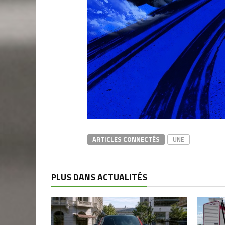
ARTICLES CONNECTÉS
UNE
PLUS DANS ACTUALITÉS