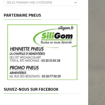
Catégories
et
marques
PARTENAIRE PNEUS
SUIVEZ-NOUS SUR FACEBOOK