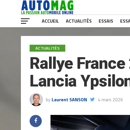
ACCUEIL
ACTUALITÉS
ESSAIS
ESSA
ACTUALITÉS
Rallye France
Lancia Ypsilon
by
Laurent SANSON
4 mars 2026