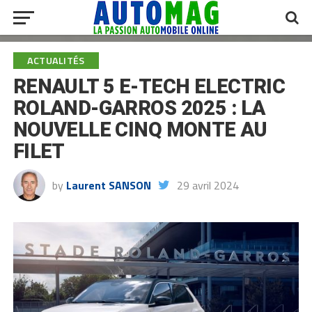
ACTUALITÉS
RENAULT 5 E-TECH ELECTRIC
ROLAND-GARROS 2025 : LA
NOUVELLE CINQ MONTE AU
FILET
by
Laurent SANSON
29 avril 2024