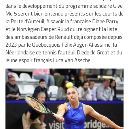
dans le développement du programme solidaire Give
Me 5 seront bien entendu présents sur les courts de
la Porte d’Auteuil, à savoir la française Diane Parry
et le Norvégien Casper Ruud qui rejoignent la liste
des ambassadeurs de Renault déjà composée depuis
2023 par le Québecquois Félix Auger-Aliassime, la
Néerlandaise de tennis fauteuil Diede de Groot et du
jeune espoir français Luca Van Assche.