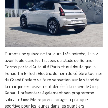
Durant une quinzaine toujours très animée, il va y
avoir foule dans les travées du stade de Roland-
Garros porte d’Auteuil à Paris et nul doute que la
Renault 5 E-Tech Electric du nom du célèbre tournoi
du Grand Chelem va faire sensation sur le stand de
la marque exclusivement dédiée à la nouvelle Cinq.
Renault présentera également son programme
solidaire Give Me 5 qui encourage la pratique
sportive pour les jeunes dans les quartiers