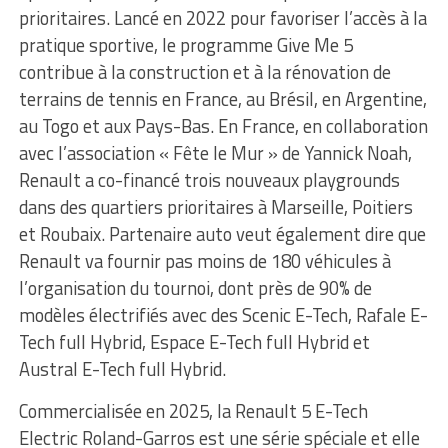
prioritaires. Lancé en 2022 pour favoriser l’accès à la
pratique sportive, le programme Give Me 5
contribue à la construction et à la rénovation de
terrains de tennis en France, au Brésil, en Argentine,
au Togo et aux Pays-Bas. En France, en collaboration
avec l’association « Fête le Mur » de Yannick Noah,
Renault a co-financé trois nouveaux playgrounds
dans des quartiers prioritaires à Marseille, Poitiers
et Roubaix. Partenaire auto veut également dire que
Renault va fournir pas moins de 180 véhicules à
l’organisation du tournoi, dont près de 90% de
modèles électrifiés avec des Scenic E-Tech, Rafale E-
Tech full Hybrid, Espace E-Tech full Hybrid et
Austral E-Tech full Hybrid.
Commercialisée en 2025, la Renault 5 E-Tech
Electric Roland-Garros est une série spéciale et elle