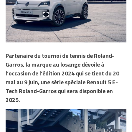
Partenaire du tournoi de tennis de Roland-
Garros, la marque au losange dévoile à
l’occasion de l’édition 2024 qui se tient du 20
mai au 9 juin, une série spéciale Renault 5 E-
Tech Roland-Garros qui sera disponible en
2025.