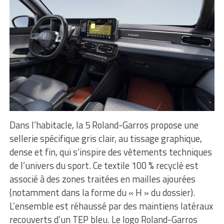
Dans l’habitacle, la 5 Roland-Garros propose une
sellerie spécifique gris clair, au tissage graphique,
dense et fin, qui s’inspire des vêtements techniques
de l’univers du sport. Ce textile 100 % recyclé est
associé à des zones traitées en mailles ajourées
(notamment dans la forme du « H » du dossier).
L’ensemble est réhaussé par des maintiens latéraux
recouverts d’un TEP bleu. Le logo Roland-Garros