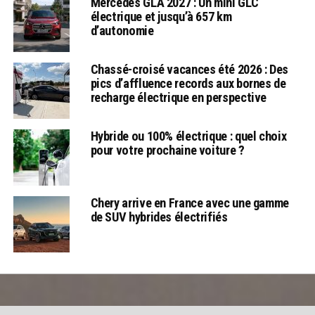
Mercedes GLA 2027 : Un mini GLC
électrique et jusqu’à 657 km
d’autonomie
Chassé-croisé vacances été 2026 : Des
pics d’affluence records aux bornes de
recharge électrique en perspective
Hybride ou 100% électrique : quel choix
pour votre prochaine voiture ?
Chery arrive en France avec une gamme
de SUV hybrides électrifiés