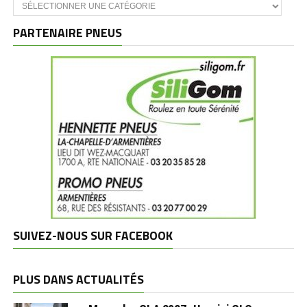
Catégories
et
marques
PARTENAIRE PNEUS
SUIVEZ-NOUS SUR FACEBOOK
PLUS DANS ACTUALITÉS