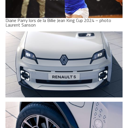
Diane Parry lors de la Billie Jean King Cup 2024 – photo
Laurent Sanson