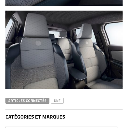
ARTICLES CONNECTÉS
UNE
CATÉGORIES ET MARQUES