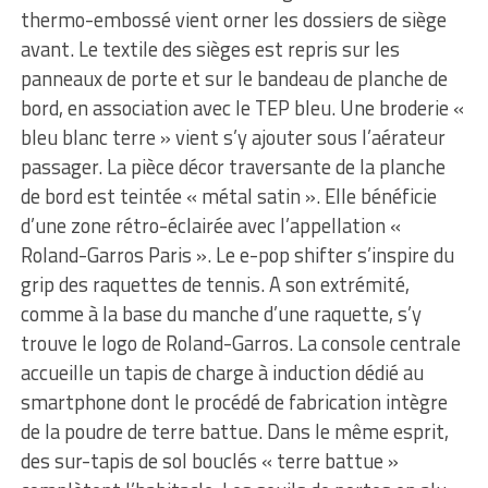
thermo-embossé vient orner les dossiers de siège
avant. Le textile des sièges est repris sur les
panneaux de porte et sur le bandeau de planche de
bord, en association avec le TEP bleu. Une broderie «
bleu blanc terre » vient s’y ajouter sous l’aérateur
passager. La pièce décor traversante de la planche
de bord est teintée « métal satin ». Elle bénéficie
d’une zone rétro-éclairée avec l’appellation «
Roland-Garros Paris ». Le e-pop shifter s’inspire du
grip des raquettes de tennis. A son extrémité,
comme à la base du manche d’une raquette, s’y
trouve le logo de Roland-Garros. La console centrale
accueille un tapis de charge à induction dédié au
smartphone dont le procédé de fabrication intègre
de la poudre de terre battue. Dans le même esprit,
des sur-tapis de sol bouclés « terre battue »