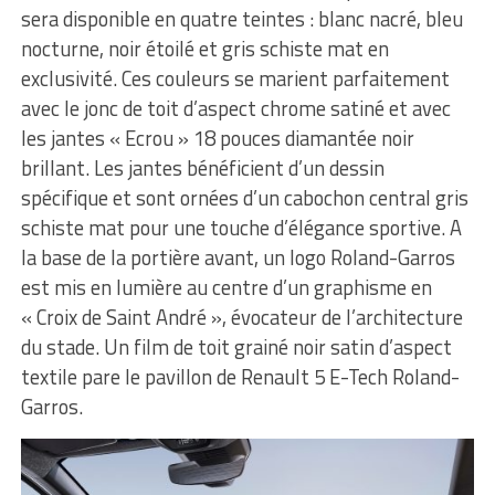
sera disponible en quatre teintes : blanc nacré, bleu
nocturne, noir étoilé et gris schiste mat en
exclusivité. Ces couleurs se marient parfaitement
avec le jonc de toit d’aspect chrome satiné et avec
les jantes « Ecrou » 18 pouces diamantée noir
brillant. Les jantes bénéficient d’un dessin
spécifique et sont ornées d’un cabochon central gris
schiste mat pour une touche d’élégance sportive. A
la base de la portière avant, un logo Roland-Garros
est mis en lumière au centre d’un graphisme en
« Croix de Saint André », évocateur de l’architecture
du stade. Un film de toit grainé noir satin d’aspect
textile pare le pavillon de Renault 5 E-Tech Roland-
Garros.