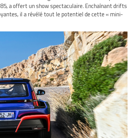
85, a offert un show spectaculaire. Enchaînant drifts
antes, il a révélé tout le potentiel de cette « mini-