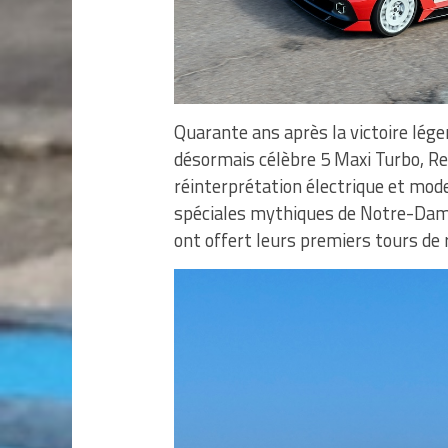
Quarante ans après la victoire lége
désormais célèbre 5 Maxi Turbo, Re
réinterprétation électrique et mode
spéciales mythiques de Notre-Dame
ont offert leurs premiers tours de