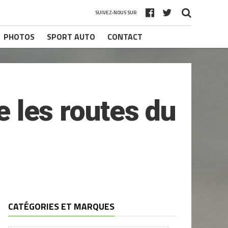
SUIVEZ-NOUS SUR
PHOTOS
SPORT AUTO
CONTACT
e les routes du
CATÉGORIES ET MARQUES