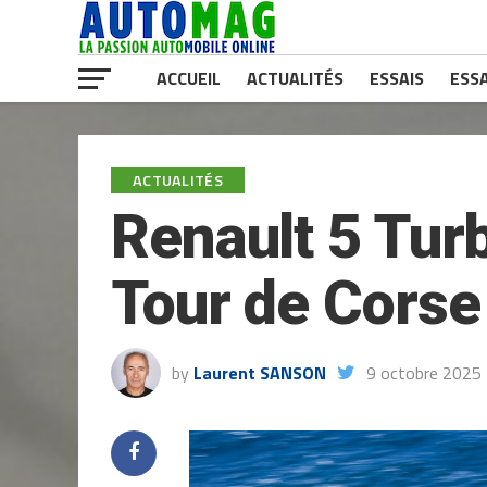
ACCUEIL
ACTUALITÉS
ESSAIS
ESSA
ACTUALITÉS
Renault 5 Turb
Tour de Corse
by
Laurent SANSON
9 octobre 2025