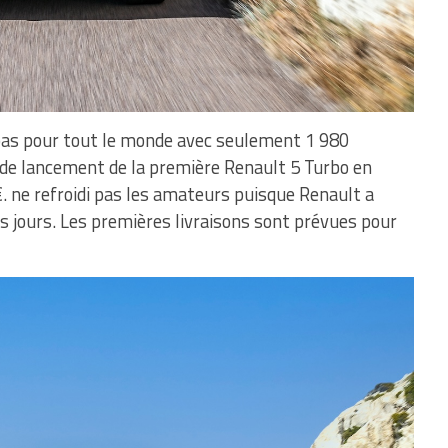
 pas pour tout le monde avec seulement 1 980
e de lancement de la première Renault 5 Turbo en
€. ne refroidi pas les amateurs puisque Renault a
s jours. Les premières livraisons sont prévues pour