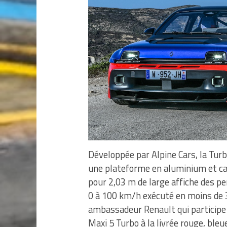
Développée par Alpine Cars, la Tu
une plateforme en aluminium et ca
pour 2,03 m de large affiche des p
0 à 100 km/h exécuté en moins de 3,
ambassadeur Renault qui participe
Maxi 5 Turbo à la livrée rouge, ble