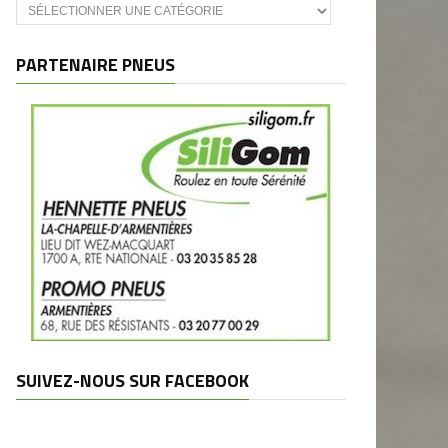
Catégories
et
marques
PARTENAIRE PNEUS
SUIVEZ-NOUS SUR FACEBOOK