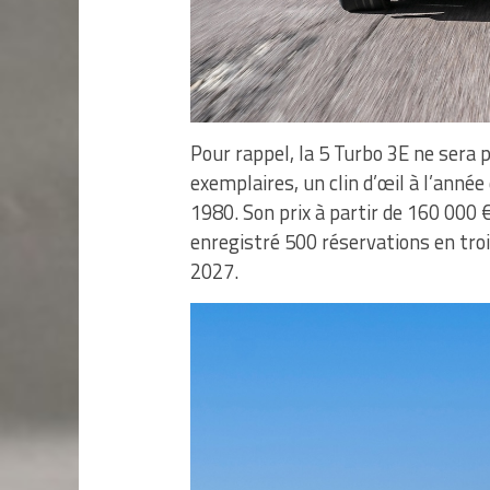
Pour rappel, la 5 Turbo 3E ne sera
exemplaires, un clin d’œil à l’anné
1980. Son prix à partir de 160 000 
enregistré 500 réservations en troi
2027.