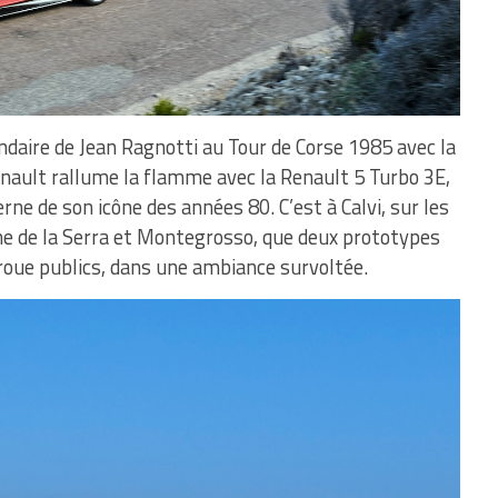
ndaire de Jean Ragnotti au Tour de Corse 1985 avec la
nault rallume la flamme avec la Renault 5 Turbo 3E,
rne de son icône des années 80. C’est à Calvi, sur les
 de la Serra et Montegrosso, que deux prototypes
 roue publics, dans une ambiance survoltée.