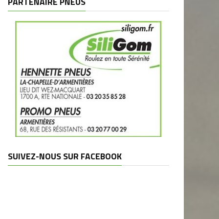
PARTENAIRE PNEUS
SUIVEZ-NOUS SUR FACEBOOK