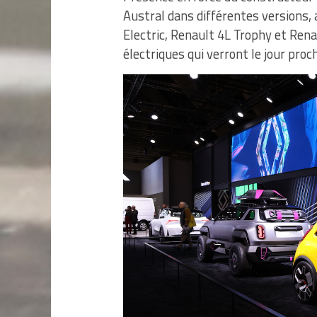
Austral dans différentes versions,
Electric, Renault 4L Trophy et Rena
électriques qui verront le jour pro