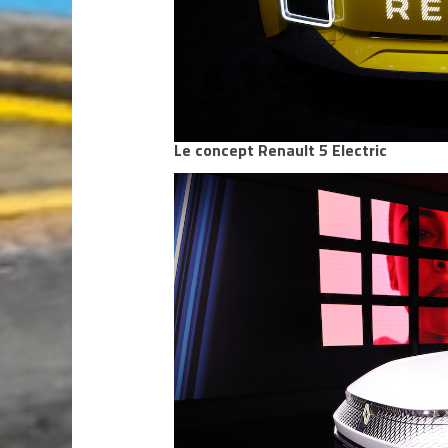
Le concept Renault 5 Electric