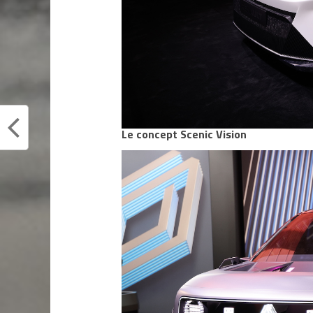
Le concept Scenic Vision