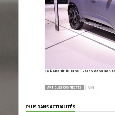
Le Renault Austral E-tech dans sa ver
ARTICLES CONNECTÉS
UNE
PLUS DANS ACTUALITÉS