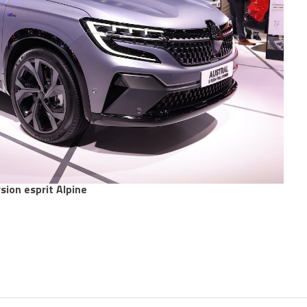
sion esprit Alpine