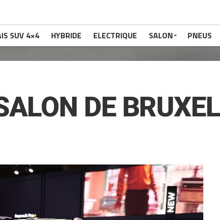
IS SUV 4×4
HYBRIDE
ELECTRIQUE
SALON
PNEUS
SALON DE BRUXEL