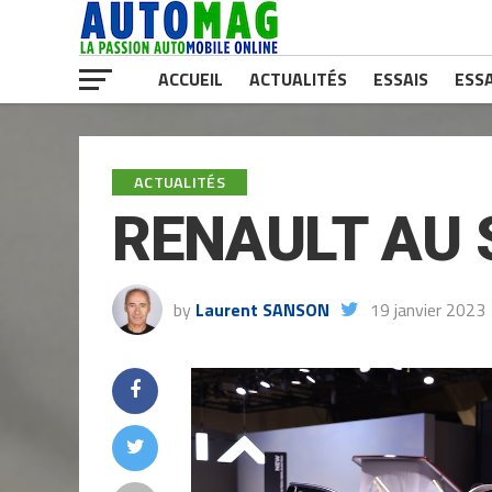
ACCUEIL
ACTUALITÉS
ESSAIS
ESSA
ACTUALITÉS
RENAULT AU 
by
Laurent SANSON
19 janvier 2023