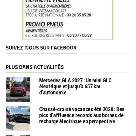
SUIVEZ-NOUS SUR FACEBOOK
PLUS DANS ACTUALITÉS
Mercedes GLA 2027 : Un mini GLC
électrique et jusqu’à 657 km
d’autonomie
Chassé-croisé vacances été 2026 : Des
pics d’affluence records aux bornes de
recharge électrique en perspective