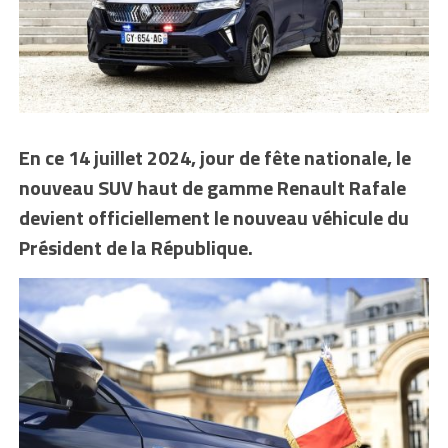
En ce 14 juillet 2024, jour de fête nationale, le
nouveau SUV haut de gamme Renault Rafale
devient officiellement le nouveau véhicule du
Président de la République.