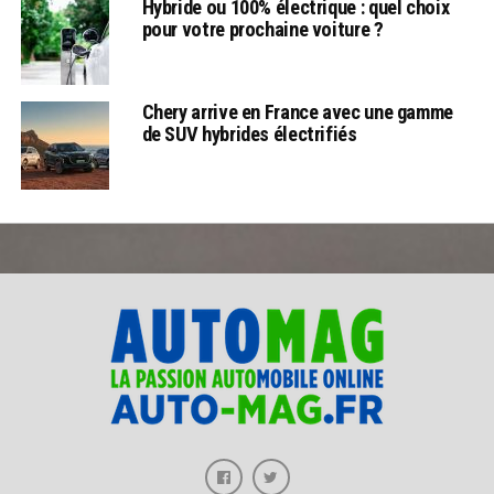
Hybride ou 100% électrique : quel choix
pour votre prochaine voiture ?
Chery arrive en France avec une gamme
de SUV hybrides électrifiés