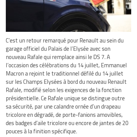
C’est un retour remarqué pour Renault au sein du
garage officiel du Palais de l’Elysée avec son
nouveau Rafale qui remplace ainsi le DS 7. A
l’occasion des célébrations du 14 juillet, Emmanuel
Macron a rejoint le traditionnel défilé du 14 juillet
sur les Champs Elysées à bord du nouveau Renault
Rafale, modifié selon les exigences de la fonction
présidentielle. Ce Rafale unique se distingue outre
sa sécurité, par une calandre ornée d’un drapeau
tricolore en dégradé, de porte-fanions amovibles,
des badges d’aile tricolore ou encore de jantes de 20
pouces à la finition spécifique.