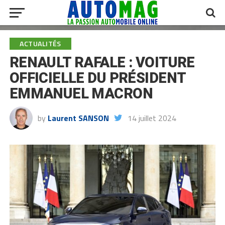
ACTUALITÉS
RENAULT RAFALE : VOITURE
OFFICIELLE DU PRÉSIDENT
EMMANUEL MACRON
by
Laurent SANSON
14 juillet 2024