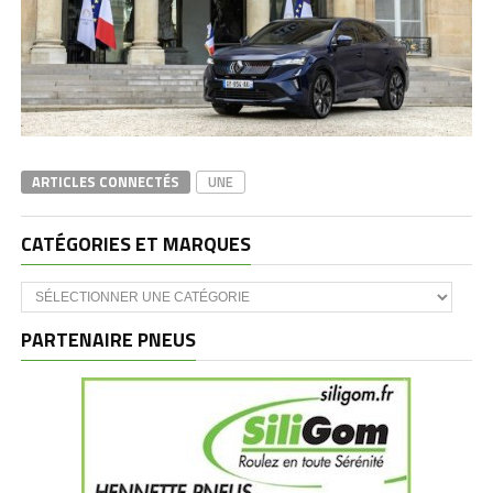
ARTICLES CONNECTÉS
UNE
CATÉGORIES ET MARQUES
Catégories
et
marques
PARTENAIRE PNEUS