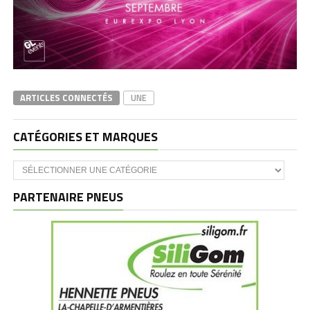
ARTICLES CONNECTÉS
UNE
CATÉGORIES ET MARQUES
Catégories
et
marques
PARTENAIRE PNEUS