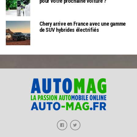
pour votre prochaine voiture ?
Chery arrive en France avec une gamme
de SUV hybrides électrifiés