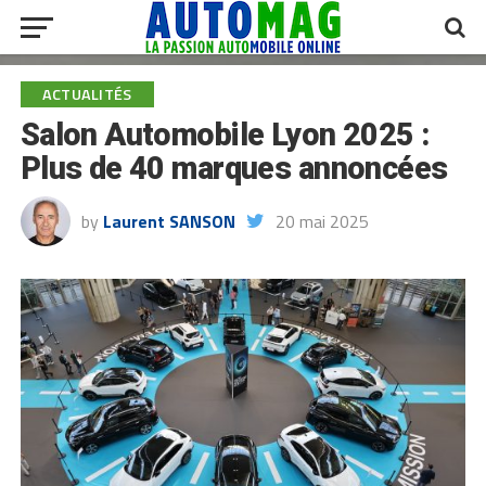
ACTUALITÉS
Salon Automobile Lyon 2025 :
Plus de 40 marques annoncées
by
Laurent SANSON
20 mai 2025