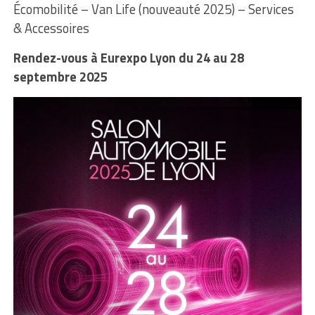
Écomobilité – Van Life (nouveauté 2025) – Services
& Accessoires
Rendez-vous à Eurexpo Lyon du 24 au 28
septembre 2025