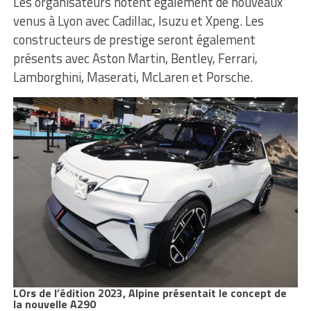
Les organisateurs notent également de nouveaux
venus à Lyon avec Cadillac, Isuzu et Xpeng. Les
constructeurs de prestige seront également
présents avec Aston Martin, Bentley, Ferrari,
Lamborghini, Maserati, McLaren et Porsche.
LOrs de l’édition 2023, Alpine présentait le concept de
la nouvelle A290