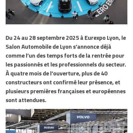
Du 24 au 28 septembre 2025 à Eurexpo Lyon, le
Salon Automobile de Lyon s’annonce déjà
comme l’un des temps forts de la rentrée pour
les passionnés et les professionnels du secteur.
À quatre mois de l’ouverture, plus de 40
constructeurs ont confirmé leur présence, et
plusieurs premières françaises et européennes
sont attendues.