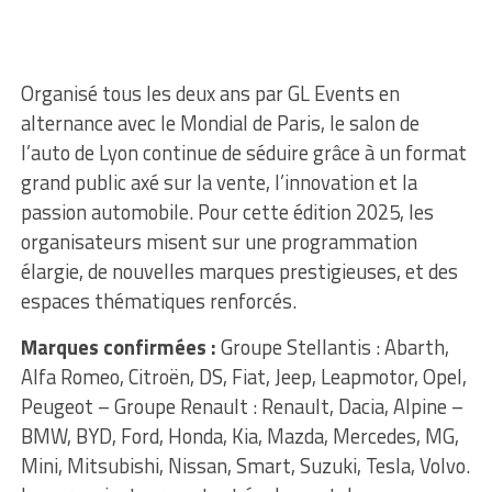
Organisé tous les deux ans par GL Events en
alternance avec le Mondial de Paris, le salon de
l’auto de Lyon continue de séduire grâce à un format
grand public axé sur la vente, l’innovation et la
passion automobile. Pour cette édition 2025, les
organisateurs misent sur une programmation
élargie, de nouvelles marques prestigieuses, et des
espaces thématiques renforcés.
Marques confirmées :
Groupe Stellantis : Abarth,
Alfa Romeo, Citroën, DS, Fiat, Jeep, Leapmotor, Opel,
Peugeot – Groupe Renault : Renault, Dacia, Alpine –
BMW, BYD, Ford, Honda, Kia, Mazda, Mercedes, MG,
Mini, Mitsubishi, Nissan, Smart, Suzuki, Tesla, Volvo.