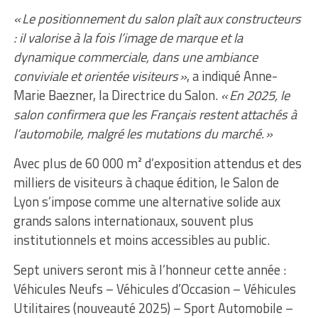
« Le positionnement du salon plaît aux constructeurs
: il valorise à la fois l’image de marque et la
dynamique commerciale, dans une ambiance
conviviale et orientée visiteurs »
, a indiqué Anne-
Marie Baezner, la Directrice du Salon.
« En 2025, le
salon confirmera que les Français restent attachés à
l’automobile, malgré les mutations du marché. »
Avec plus de 60 000 m² d’exposition attendus et des
milliers de visiteurs à chaque édition, le Salon de
Lyon s’impose comme une alternative solide aux
grands salons internationaux, souvent plus
institutionnels et moins accessibles au public.
Sept univers seront mis à l’honneur cette année :
Véhicules Neufs – Véhicules d’Occasion – Véhicules
Utilitaires (nouveauté 2025) – Sport Automobile –