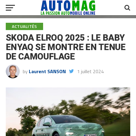
ACTUALITÉS
SKODA ELROQ 2025 : LE BABY
ENYAQ SE MONTRE EN TENUE
DE CAMOUFLAGE
by
Laurent SANSON
1 juillet 2024