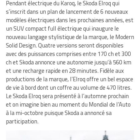
Pendant électrique du Karoq, le Skoda Elroq qui
s’inscrit dans un plan de lancement de 6 nouveaux
modèles électriques dans les prochaines années, est
un SUV compact full électrique qui inaugure le
nouveau langage stylistique de la marque, le Modern
Solid Design. Quatre versions seront disponibles
avec des puissances comprises entre 170 ch et 300
ch et Skoda annonce une autonomie jusqu’à 560 km
et une recharge rapide en 28 minutes. Fidèle aux
productions de la marque, l’Elroq offre un bel espace
de vie à bord dont un coffre au volume de 470 litres.
Le Skoda Elroq sera présenté à l’automne prochain
et on imagine bien au moment du Mondial de l’Auto
à la mi-octobre puisque Skoda a annoncé sa
participation.