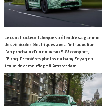
Le constructeur tchèque va étendre sa gamme
des véhicules électriques avec l’introduction
l’an prochain d’un nouveau SUV compact,
l’Elroq. Premières photos du baby Enyaq en
tenue de camouflage à Amsterdam.