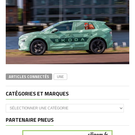
ARTICLES CONNECTÉS
UNE
CATÉGORIES ET MARQUES
Catégories
et
marques
PARTENAIRE PNEUS