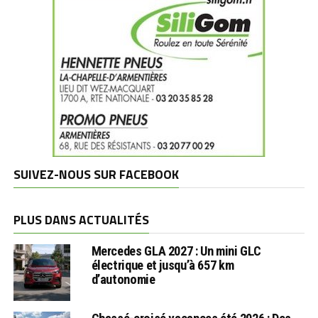
SUIVEZ-NOUS SUR FACEBOOK
PLUS DANS ACTUALITÉS
Mercedes GLA 2027 : Un mini GLC
électrique et jusqu’à 657 km
d’autonomie