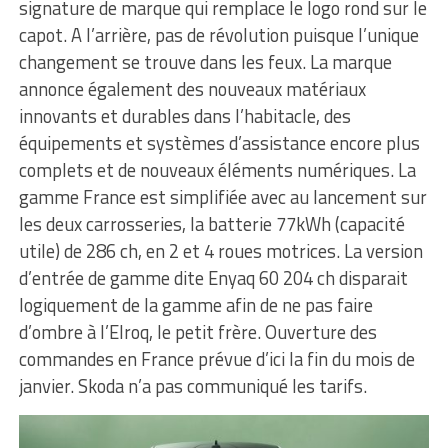
signature de marque qui remplace le logo rond sur le
capot. A l’arrière, pas de révolution puisque l’unique
changement se trouve dans les feux. La marque
annonce également des nouveaux matériaux
innovants et durables dans l’habitacle, des
équipements et systèmes d’assistance encore plus
complets et de nouveaux éléments numériques. La
gamme France est simplifiée avec au lancement sur
les deux carrosseries, la batterie 77kWh (capacité
utile) de 286 ch, en 2 et 4 roues motrices. La version
d’entrée de gamme dite Enyaq 60 204 ch disparait
logiquement de la gamme afin de ne pas faire
d’ombre à l’Elroq, le petit frère. Ouverture des
commandes en France prévue d’ici la fin du mois de
janvier. Skoda n’a pas communiqué les tarifs.