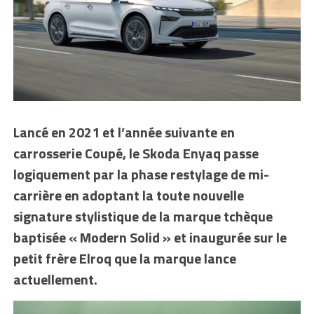
Lancé en 2021 et l’année suivante en
carrosserie Coupé, le Skoda Enyaq passe
logiquement par la phase restylage de mi-
carrière en adoptant la toute nouvelle
signature stylistique de la marque tchèque
baptisée « Modern Solid » et inaugurée sur le
petit frère Elroq que la marque lance
actuellement.