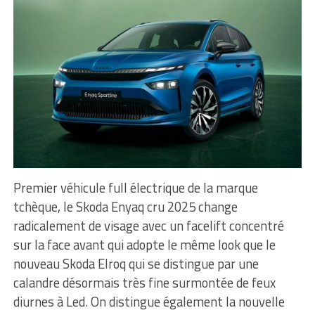
Premier véhicule full électrique de la marque
tchèque, le Skoda Enyaq cru 2025 change
radicalement de visage avec un facelift concentré
sur la face avant qui adopte le même look que le
nouveau Skoda Elroq qui se distingue par une
calandre désormais très fine surmontée de feux
diurnes à Led. On distingue également la nouvelle