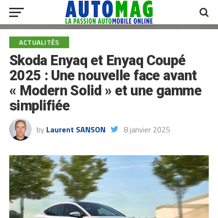
ACTUALITÉS
Skoda Enyaq et Enyaq Coupé
2025 : Une nouvelle face avant
« Modern Solid » et une gamme
simplifiée
by
Laurent SANSON
8 janvier 2025