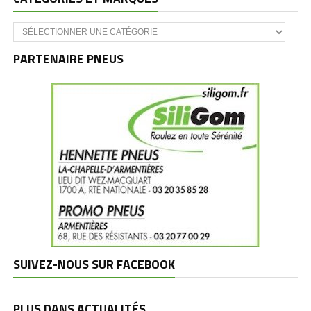
Catégories
et
marques
PARTENAIRE PNEUS
SUIVEZ-NOUS SUR FACEBOOK
PLUS DANS ACTUALITÉS