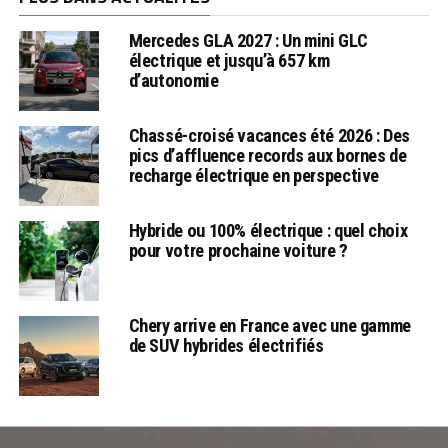
Mercedes GLA 2027 : Un mini GLC
électrique et jusqu’à 657 km
d’autonomie
Chassé-croisé vacances été 2026 : Des
pics d’affluence records aux bornes de
recharge électrique en perspective
Hybride ou 100% électrique : quel choix
pour votre prochaine voiture ?
Chery arrive en France avec une gamme
de SUV hybrides électrifiés