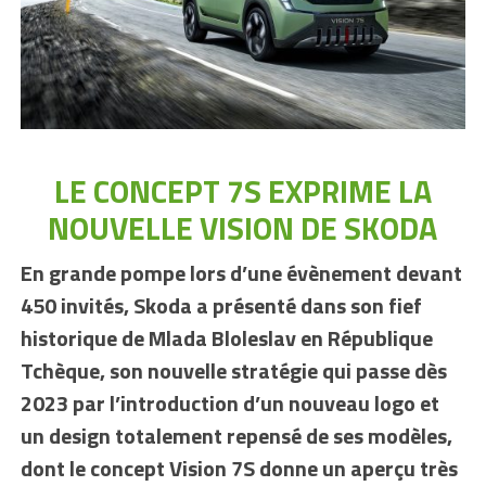
LE CONCEPT 7S EXPRIME LA
NOUVELLE VISION DE SKODA
En grande pompe lors d’une évènement devant
450 invités, Skoda a présenté dans son fief
historique de Mlada Bloleslav en République
Tchèque, son nouvelle stratégie qui passe dès
2023 par l’introduction d’un nouveau logo et
un design totalement repensé de ses modèles,
dont le concept Vision 7S donne un aperçu très