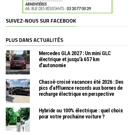
SUIVEZ-NOUS SUR FACEBOOK
PLUS DANS ACTUALITÉS
Mercedes GLA 2027 : Un mini GLC
électrique et jusqu’à 657 km
d’autonomie
Chassé-croisé vacances été 2026 : Des
pics d’affluence records aux bornes de
recharge électrique en perspective
Hybride ou 100% électrique : quel choix
pour votre prochaine voiture ?