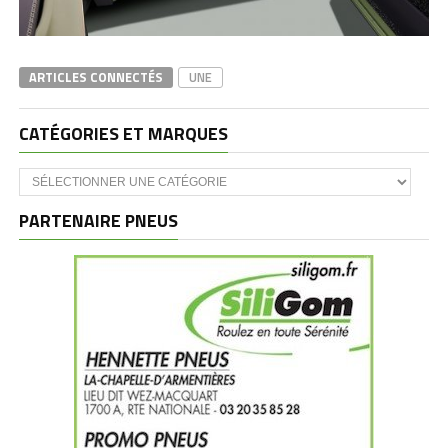
ARTICLES CONNECTÉS
UNE
CATÉGORIES ET MARQUES
Catégories
et
marques
PARTENAIRE PNEUS