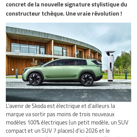
concret de la nouvelle signature stylistique du
constructeur tchèque. Une vraie révolution !
L’avenir de Skoda est électrique et d’ailleurs la
marque va sortir pas moins de trois nouveaux
modèles 100% électriques (un petit modèle, un SUV
compact et un SUV 7 places) d’ici 2026 et le