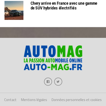
Chery arrive en France avec une gamme
de SUV hybrides électrifiés
Contact
Mentions légales
Données personnelles et cookies