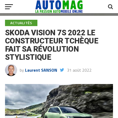
ACTUALITÉS
SKODA VISION 7S 2022 LE
CONSTRUCTEUR TCHÈQUE
FAIT SA RÉVOLUTION
STYLISTIQUE
by
Laurent SANSON
31 août 2022