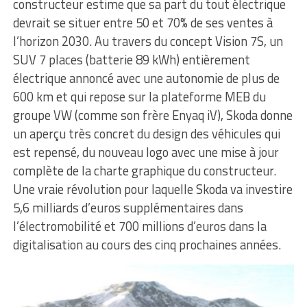
constructeur estime que sa part du tout électrique
devrait se situer entre 50 et 70% de ses ventes à
l’horizon 2030. Au travers du concept Vision 7S, un
SUV 7 places (batterie 89 kWh) entièrement
électrique annoncé avec une autonomie de plus de
600 km et qui repose sur la plateforme MEB du
groupe VW (comme son frère Enyaq iV), Skoda donne
un aperçu très concret du design des véhicules qui
est repensé, du nouveau logo avec une mise à jour
complète de la charte graphique du constructeur.
Une vraie révolution pour laquelle Skoda va investire
5,6 milliards d’euros supplémentaires dans
l’électromobilité et 700 millions d’euros dans la
digitalisation au cours des cinq prochaines années.