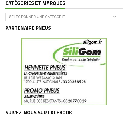
CATÉGORIES ET MARQUES
Catégories
et
marques
PARTENAIRE PNEUS
SUIVEZ-NOUS SUR FACEBOOK