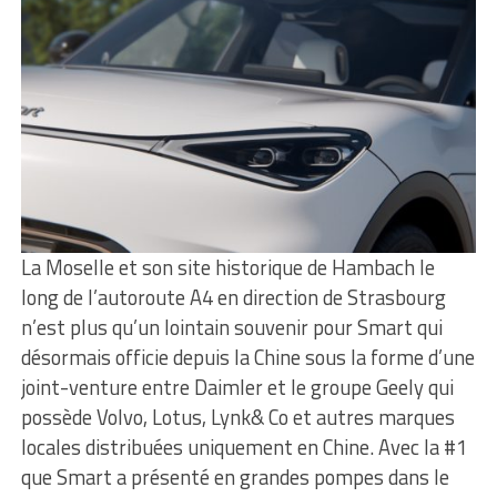
La Moselle et son site historique de Hambach le
long de l’autoroute A4 en direction de Strasbourg
n’est plus qu’un lointain souvenir pour Smart qui
désormais officie depuis la Chine sous la forme d’une
joint-venture entre Daimler et le groupe Geely qui
possède Volvo, Lotus, Lynk& Co et autres marques
locales distribuées uniquement en Chine. Avec la #1
que Smart a présenté en grandes pompes dans le