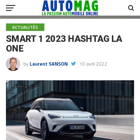
ACTUALITÉS
SMART 1 2023 HASHTAG LA
ONE
by
Laurent SANSON
10 avril 2022