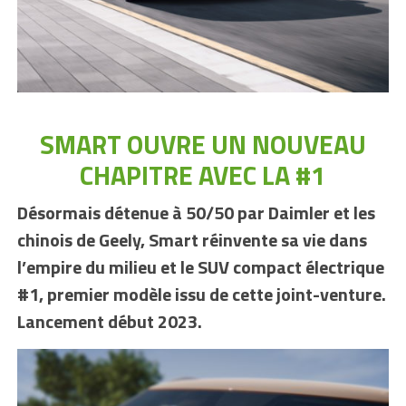
SMART OUVRE UN NOUVEAU
CHAPITRE AVEC LA #1
Désormais détenue à 50/50 par Daimler et les
chinois de Geely, Smart réinvente sa vie dans
l’empire du milieu et le SUV compact électrique
#1, premier modèle issu de cette joint-venture.
Lancement début 2023.