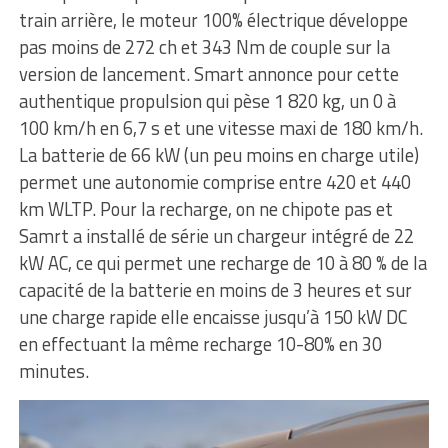
train arrière, le moteur 100% électrique développe
pas moins de 272 ch et 343 Nm de couple sur la
version de lancement. Smart annonce pour cette
authentique propulsion qui pèse 1 820 kg, un 0 à
100 km/h en 6,7 s et une vitesse maxi de 180 km/h.
La batterie de 66 kW (un peu moins en charge utile)
permet une autonomie comprise entre 420 et 440
km WLTP. Pour la recharge, on ne chipote pas et
Samrt a installé de série un chargeur intégré de 22
kW AC, ce qui permet une recharge de 10 à 80 % de la
capacité de la batterie en moins de 3 heures et sur
une charge rapide elle encaisse jusqu’à 150 kW DC
en effectuant la même recharge 10-80% en 30
minutes.