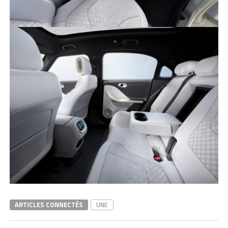
ARTICLES CONNECTÉS
UNE