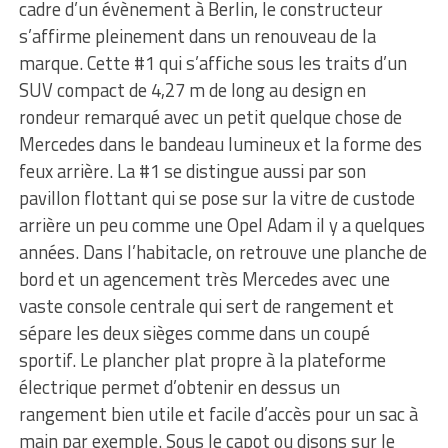
cadre d’un évènement à Berlin, le constructeur
s’affirme pleinement dans un renouveau de la
marque. Cette #1 qui s’affiche sous les traits d’un
SUV compact de 4,27 m de long au design en
rondeur remarqué avec un petit quelque chose de
Mercedes dans le bandeau lumineux et la forme des
feux arrière. La #1 se distingue aussi par son
pavillon flottant qui se pose sur la vitre de custode
arrière un peu comme une Opel Adam il y a quelques
années. Dans l’habitacle, on retrouve une planche de
bord et un agencement très Mercedes avec une
vaste console centrale qui sert de rangement et
sépare les deux sièges comme dans un coupé
sportif. Le plancher plat propre à la plateforme
électrique permet d’obtenir en dessus un
rangement bien utile et facile d’accès pour un sac à
main par exemple. Sous le capot ou disons sur le