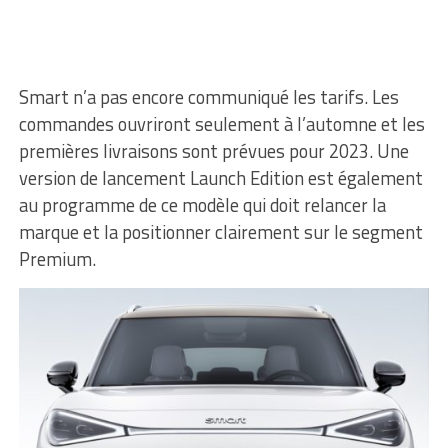
Smart n’a pas encore communiqué les tarifs. Les
commandes ouvriront seulement à l’automne et les
premières livraisons sont prévues pour 2023. Une
version de lancement Launch Edition est également
au programme de ce modèle qui doit relancer la
marque et la positionner clairement sur le segment
Premium.