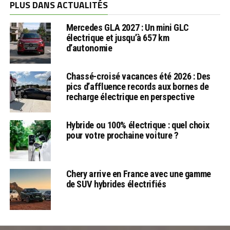
PLUS DANS ACTUALITÉS
Mercedes GLA 2027 : Un mini GLC
électrique et jusqu’à 657 km
d’autonomie
Chassé-croisé vacances été 2026 : Des
pics d’affluence records aux bornes de
recharge électrique en perspective
Hybride ou 100% électrique : quel choix
pour votre prochaine voiture ?
Chery arrive en France avec une gamme
de SUV hybrides électrifiés