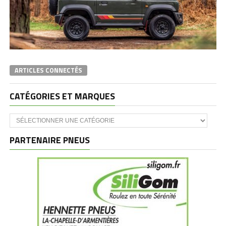
ARTICLES CONNECTÉS
CATÉGORIES ET MARQUES
Catégories
et
marques
PARTENAIRE PNEUS