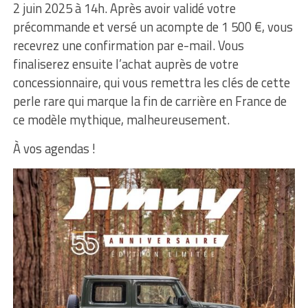
2 juin 2025 à 14h. Après avoir validé votre
précommande et versé un acompte de 1 500 €, vous
recevrez une confirmation par e-mail. Vous
finaliserez ensuite l’achat auprès de votre
concessionnaire, qui vous remettra les clés de cette
perle rare qui marque la fin de carrière en France de
ce modèle mythique, malheureusement.
À vos agendas !