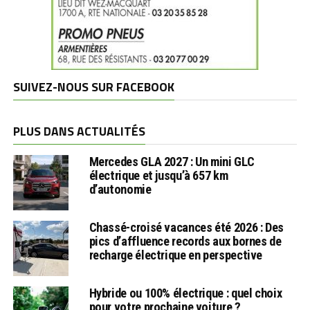
SUIVEZ-NOUS SUR FACEBOOK
PLUS DANS ACTUALITÉS
Mercedes GLA 2027 : Un mini GLC
électrique et jusqu’à 657 km
d’autonomie
Chassé-croisé vacances été 2026 : Des
pics d’affluence records aux bornes de
recharge électrique en perspective
Hybride ou 100% électrique : quel choix
pour votre prochaine voiture ?