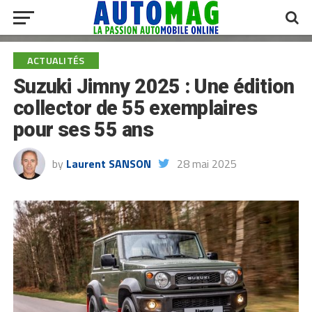
ACTUALITÉS
Suzuki Jimny 2025 : Une édition
collector de 55 exemplaires
pour ses 55 ans
by
Laurent SANSON
28 mai 2025