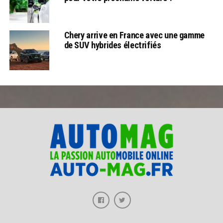
Chery arrive en France avec une gamme
de SUV hybrides électrifiés