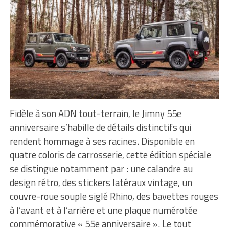
Fidèle à son ADN tout-terrain, le Jimny 55e
anniversaire s’habille de détails distinctifs qui
rendent hommage à ses racines. Disponible en
quatre coloris de carrosserie, cette édition spéciale
se distingue notamment par : une calandre au
design rétro, des stickers latéraux vintage, un
couvre-roue souple siglé Rhino, des bavettes rouges
à l’avant et à l’arrière et une plaque numérotée
commémorative « 55e anniversaire ». Le tout