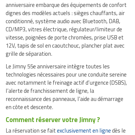
anniversaire embarque des équipements de confort
dignes des modèles actuels : sièges chauffants, air
conditionné, système audio avec Bluetooth, DAB,
CD/MP3, vitres électrique, régulateur/limiteur de
vitesse, poignées de porte chromées, prise USB et
12V, tapis de sol en caoutchouc, plancher plat avec
grille de séparation.
Le Jimny 55e anniversaire intègre toutes les
technologies nécessaires pour une conduite sereine
avec notamment le freinage actif d’urgence (DSBS),
l’alerte de franchissement de ligne, la
reconnaissance des panneaux, l’aide au démarrage
en côte et descente.
Comment réserver votre Jimny ?
La réservation se fait
exclusivement en ligne
dès le