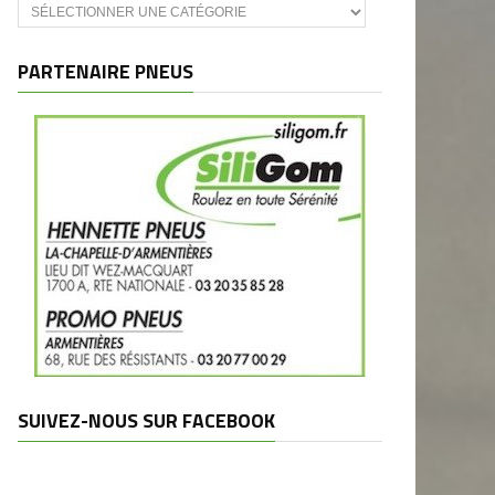
Catégories
et
marques
PARTENAIRE PNEUS
SUIVEZ-NOUS SUR FACEBOOK