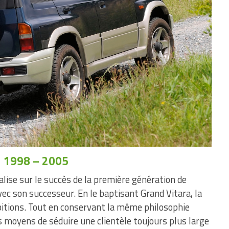
1998 – 2005
alise sur le succès de la première génération de
ec son successeur. En le baptisant Grand Vitara, la
itions. Tout en conservant la même philosophie
es moyens de séduire une clientèle toujours plus large