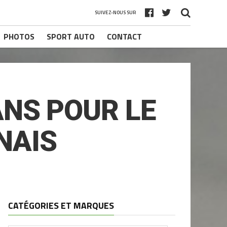
SUIVEZ-NOUS SUR
PHOTOS
SPORT AUTO
CONTACT
ANS POUR LE
NAIS
CATÉGORIES ET MARQUES