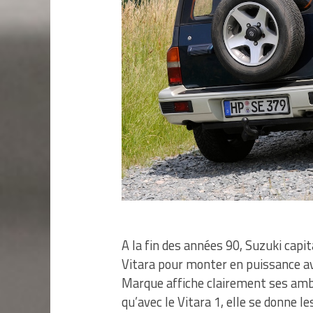
A la fin des années 90, Suzuki capit
Vitara pour monter en puissance av
Marque affiche clairement ses amb
qu’avec le Vitara 1, elle se donne l