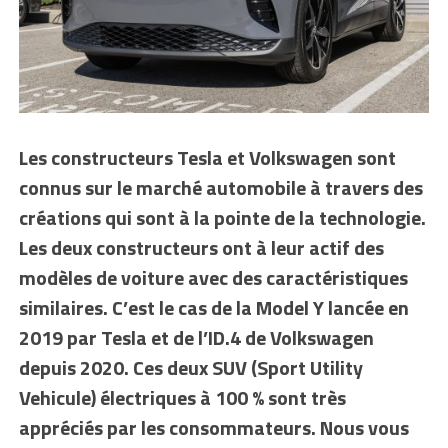
Les constructeurs Tesla et Volkswagen sont
connus sur le marché automobile à travers des
créations qui sont à la pointe de la technologie.
Les deux constructeurs ont à leur actif des
modèles de voiture avec des caractéristiques
similaires. C’est le cas de la Model Y lancée en
2019 par Tesla et de l’ID.4 de Volkswagen
depuis 2020. Ces deux SUV (Sport Utility
Vehicule) électriques à 100 % sont très
appréciés par les consommateurs. Nous vous