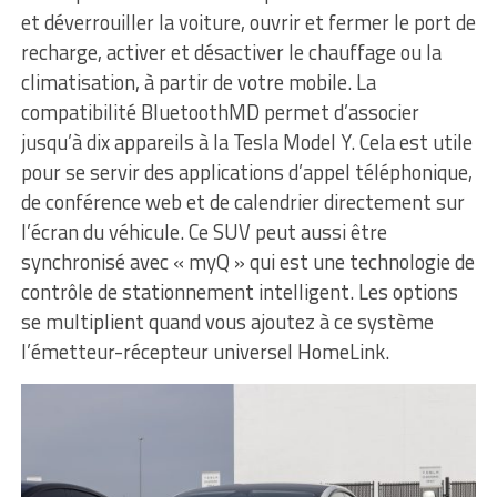
et déverrouiller la voiture, ouvrir et fermer le port de
recharge, activer et désactiver le chauffage ou la
climatisation, à partir de votre mobile. La
compatibilité BluetoothMD permet d’associer
jusqu’à dix appareils à la Tesla Model Y. Cela est utile
pour se servir des applications d’appel téléphonique,
de conférence web et de calendrier directement sur
l’écran du véhicule. Ce SUV peut aussi être
synchronisé avec « myQ » qui est une technologie de
contrôle de stationnement intelligent. Les options
se multiplient quand vous ajoutez à ce système
l’émetteur-récepteur universel HomeLink.