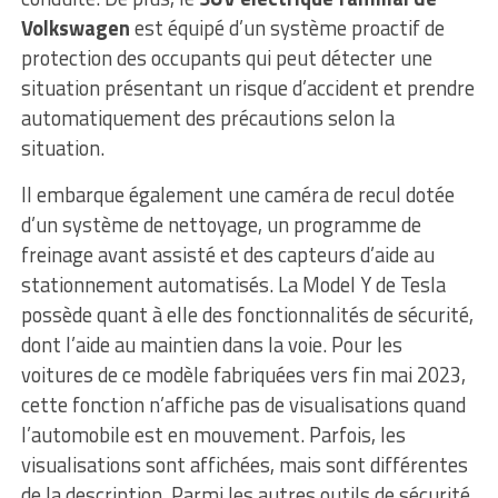
Volkswagen
est équipé d’un système proactif de
protection des occupants qui peut détecter une
situation présentant un risque d’accident et prendre
automatiquement des précautions selon la
situation.
Il embarque également une caméra de recul dotée
d’un système de nettoyage, un programme de
freinage avant assisté et des capteurs d’aide au
stationnement automatisés. La Model Y de Tesla
possède quant à elle des fonctionnalités de sécurité,
dont l’aide au maintien dans la voie. Pour les
voitures de ce modèle fabriquées vers fin mai 2023,
cette fonction n’affiche pas de visualisations quand
l’automobile est en mouvement. Parfois, les
visualisations sont affichées, mais sont différentes
de la description. Parmi les autres outils de sécurité