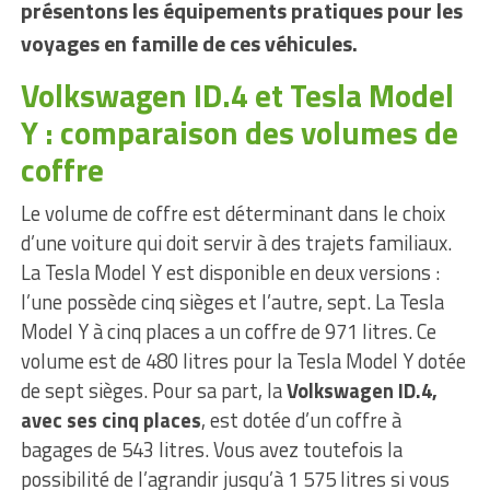
présentons les équipements pratiques pour les
voyages en famille de ces véhicules.
Volkswagen ID.4 et Tesla Model
Y : comparaison des volumes de
coffre
Le volume de coffre est déterminant dans le choix
d’une voiture qui doit servir à des trajets familiaux.
La Tesla Model Y est disponible en deux versions :
l’une possède cinq sièges et l’autre, sept. La Tesla
Model Y à cinq places a un coffre de 971 litres. Ce
volume est de 480 litres pour la Tesla Model Y dotée
de sept sièges. Pour sa part, la
Volkswagen ID.4,
avec ses cinq places
, est dotée d’un coffre à
bagages de 543 litres. Vous avez toutefois la
possibilité de l’agrandir jusqu’à 1 575 litres si vous