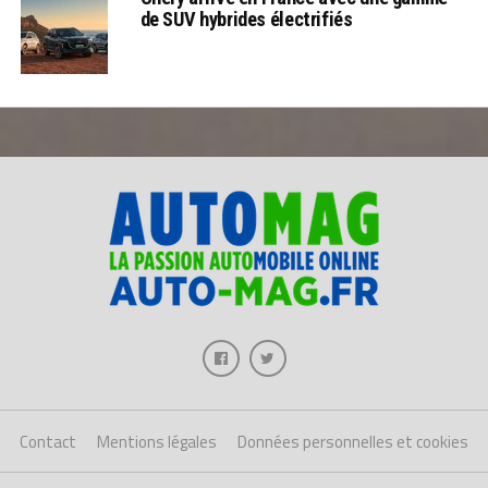
de SUV hybrides électrifiés
Contact
Mentions légales
Données personnelles et cookies