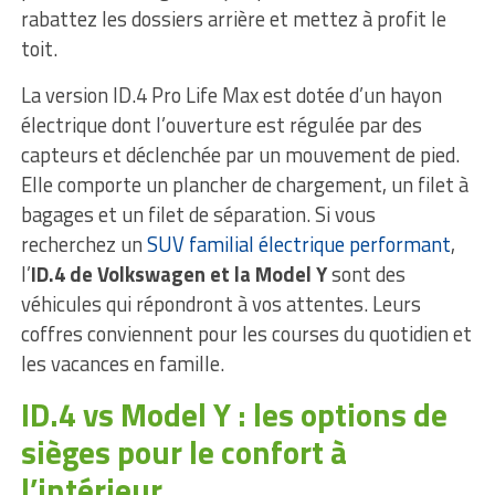
rabattez les dossiers arrière et mettez à profit le
toit.
La version ID.4 Pro Life Max est dotée d’un hayon
électrique dont l’ouverture est régulée par des
capteurs et déclenchée par un mouvement de pied.
Elle comporte un plancher de chargement, un filet à
bagages et un filet de séparation. Si vous
recherchez un
SUV familial électrique performant
,
l’
ID.4 de Volkswagen et la Model Y
sont des
véhicules qui répondront à vos attentes. Leurs
coffres conviennent pour les courses du quotidien et
les vacances en famille.
ID.4 vs Model Y : les options de
sièges pour le confort à
l’intérieur