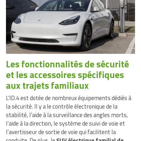
Les fonctionnalités de sécurité
et les accessoires spécifiques
aux trajets familiaux
L’ID.4 est dotée de nombreux équipements dédiés à
la sécurité. Il y a le contrôle électronique de la
stabilité, l’aide à la surveillance des angles morts,
l’aide à la direction, le système de suivi de voie et
l’avertisseur de sortie de voie qui facilitent la
conduite. De plus, le
SUV électrique familial de