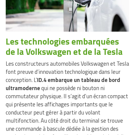
Les technologies embarquées
de la Volkswagen et de la Tesla
Les constructeurs automobiles Volkswagen et Tesla
font preuve d’innovation technologique dans leur
conception. L’
ID.4 embarque un tableau de bord
ultramoderne
qui ne possède ni bouton ni
commutateur physique. Il s’agit d’un écran compact
qui présente les affichages importants que le
conducteur peut gérer à partir du volant
multifonction. Au côté droit du terminal se trouve
une commande à bascule dédiée à la gestion des