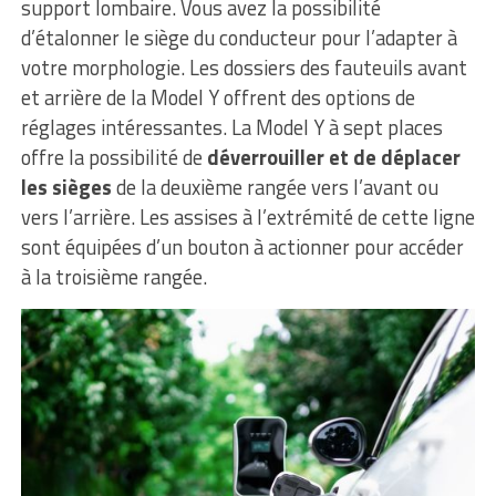
support lombaire. Vous avez la possibilité
d’étalonner le siège du conducteur pour l’adapter à
votre morphologie. Les dossiers des fauteuils avant
et arrière de la Model Y offrent des options de
réglages intéressantes. La Model Y à sept places
offre la possibilité de
déverrouiller et de déplacer
les sièges
de la deuxième rangée vers l’avant ou
vers l’arrière. Les assises à l’extrémité de cette ligne
sont équipées d’un bouton à actionner pour accéder
à la troisième rangée.