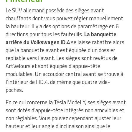
Le SUV allemand possède des sièges avant
chauffants dont vous pouvez régler manuellement
la hauteur. Il y a des options de paramétrage en 6
directions pour tous les fauteuils.
La banquette
arrière du Volkswagen ID.4
se laisse rabattre alors
que la banquette avant est équipée d’un dossier
repliable vers l’avant. Les sièges sont revêtus de
ArtVelours et sont équipés d’appuie-tête
modulables. Un accoudoir central avant se trouve à
l’intérieur de l’ID.4, de même que quatre vide-
poches.
En ce qui concerne la Tesla Model Y, ses sièges avant
sont dotés d’appuie-tête intégrés non amovibles et
non réglables. Vous pouvez cependant ajuster leur
hauteur et leur angle d’inclinaison ainsi que le