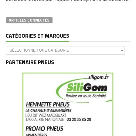
ARTICLES CONNECTÉS
CATÉGORIES ET MARQUES
Catégories
et
marques
PARTENAIRE PNEUS