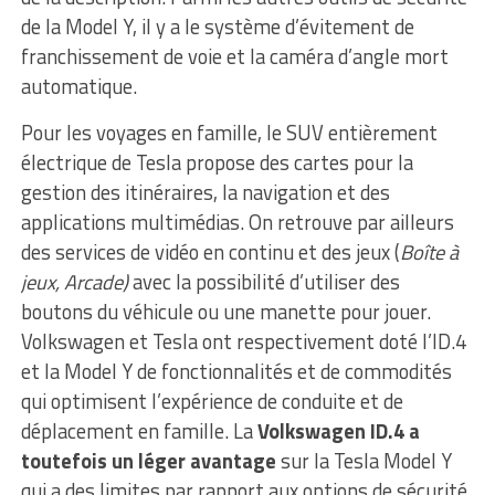
de la Model Y, il y a le système d’évitement de
franchissement de voie et la caméra d’angle mort
automatique.
Pour les voyages en famille, le SUV entièrement
électrique de Tesla propose des cartes pour la
gestion des itinéraires, la navigation et des
applications multimédias. On retrouve par ailleurs
des services de vidéo en continu et des jeux (
Boîte à
jeux, Arcade)
avec la possibilité d’utiliser des
boutons du véhicule ou une manette pour jouer.
Volkswagen et Tesla ont respectivement doté l’ID.4
et la Model Y de fonctionnalités et de commodités
qui optimisent l’expérience de conduite et de
déplacement en famille. La
Volkswagen ID.4 a
toutefois un léger avantage
sur la Tesla Model Y
qui a des limites par rapport aux options de sécurité.