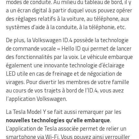
modes de conduite. Au milieu du tableau de bord, il y
a un écran digital à partir duquel vous pouvez opérer
des réglages relatifs à la voiture, au téléphone, aux
systèmes d’aide à la conduite, à la téléphonie, etc.
De plus, la Volkswagen ID.4 possède la technologie
de commande vocale « Hello ID qui permet de lancer
des fonctionnalités par la voix. Le véhicule embarque
également une innovante technologie d’éclairage
LED utile en cas de freinage et de négociation de
virages. Pour divertir les membres de votre famille
au cours de vos trajets à bord de l’ID.4, vous avez
l’application Volkswagen.
La Tesla Model Y se fait aussi remarquer par les
nouvelles technologies qu’elle embarque
.
L’application de Tesla associée permet de relier un
smartphone via Wi-Fi. Vous pouvez ainsi verrouiller