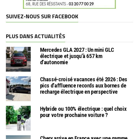
SUIVEZ-NOUS SUR FACEBOOK
PLUS DANS ACTUALITÉS
Mercedes GLA 2027 : Un mini GLC
électrique et jusqu’à 657 km
d’autonomie
Chassé-croisé vacances été 2026 : Des
pics d’affluence records aux bornes de
recharge électrique en perspective
Hybride ou 100% électrique : quel choix
pour votre prochaine voiture ?
Chery arrive en France avec une gamme