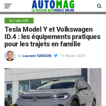
ACTUALITÉS
Tesla Model Y et Volkswagen
ID.4 : les équipements pratiques
pour les trajets en famille
by
Laurent SANSON
11 février 2025