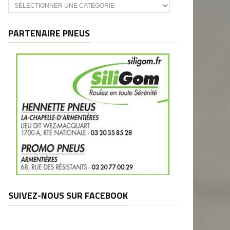
Catégories
et
marques
PARTENAIRE PNEUS
SUIVEZ-NOUS SUR FACEBOOK