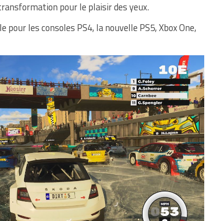
transformation pour le plaisir des yeux.
e pour les consoles PS4, la nouvelle PS5, Xbox One,