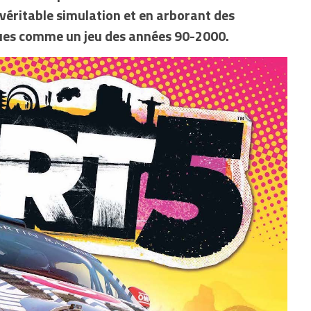
véritable simulation et en arborant des
ques comme un jeu des années 90-2000.