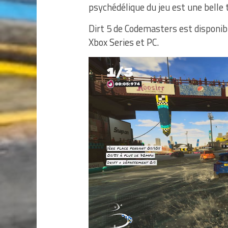
psychédélique du jeu est une belle 
Dirt 5 de Codemasters est disponibl
Xbox Series et PC.