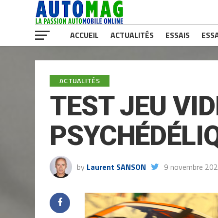
ACCUEIL
ACTUALITÉS
ESSAIS
ESSA
ACTUALITÉS
TEST JEU VID
PSYCHÉDÉLI
by
Laurent SANSON
9 novembre 20