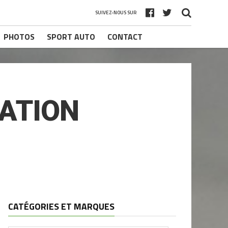
SUIVEZ-NOUS SUR
PHOTOS
SPORT AUTO
CONTACT
TATION
CATÉGORIES ET MARQUES