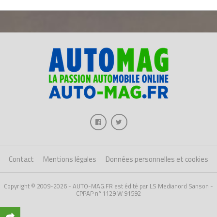
Contact
Mentions légales
Données personnelles et cookies
Copyright © 2009-2026 - AUTO-MAG.FR est édité par LS Medianord Sanson -
CPPAP n°1129 W 91592