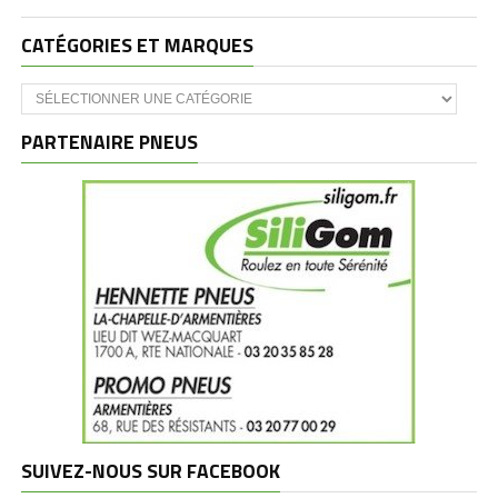
CATÉGORIES ET MARQUES
Catégories
et
marques
PARTENAIRE PNEUS
SUIVEZ-NOUS SUR FACEBOOK