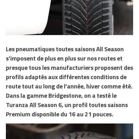
Les pneumatiques toutes saisons All Season
s’imposent de plus en plus sur nos routes et
presque tous les manufacturiers proposent des
profils adaptés aux différentes conditions de
route tout au long de l’année, hiver comme été.
Dans la gamme Bridgestone, on a testé le
Turanza All Season 6, un profil toutes saisons
Premium disponible du 16 au 21 pouces.