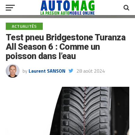
ACTUALITÉS
Test pneu Bridgestone Turanza
All Season 6 : Comme un
poisson dans l’eau
by
Laurent SANSON
28 août 2024