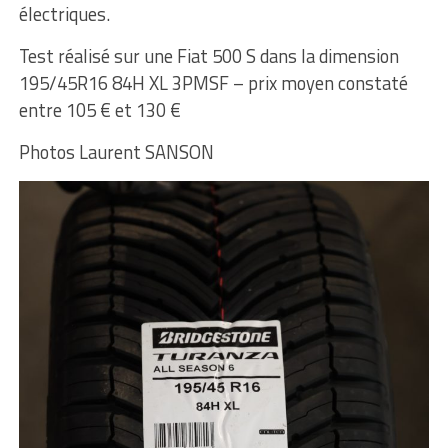
électriques.
Test réalisé sur une Fiat 500 S dans la dimension
195/45R16 84H XL 3PMSF – prix moyen constaté
entre 105 € et 130 €
Photos Laurent SANSON