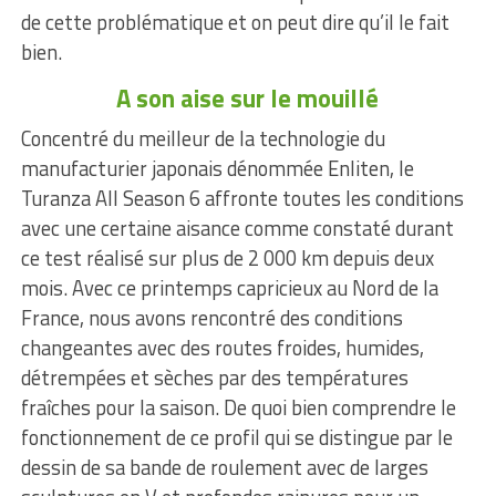
de cette problématique et on peut dire qu’il le fait
bien.
A son aise sur le mouillé
Concentré du meilleur de la technologie du
manufacturier japonais dénommée Enliten, le
Turanza All Season 6 affronte toutes les conditions
avec une certaine aisance comme constaté durant
ce test réalisé sur plus de 2 000 km depuis deux
mois. Avec ce printemps capricieux au Nord de la
France, nous avons rencontré des conditions
changeantes avec des routes froides, humides,
détrempées et sèches par des températures
fraîches pour la saison. De quoi bien comprendre le
fonctionnement de ce profil qui se distingue par le
dessin de sa bande de roulement avec de larges