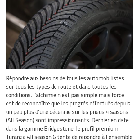
Répondre aux besoins de tous les automobilistes
sur tous les types de route et dans toutes les
conditions, l’alchimie n’est pas simple mais force
est de reconnaître que les progrès effectués depuis
un peu plus d’une décennie sur les pneus 4 saisons
(All Season) sont impressionnants. Dernier en date
dans la gamme Bridgestone, le profil premium
Turanza All season 6 tente de répondre à l’ensemble