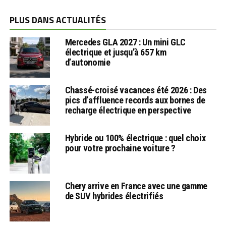
PLUS DANS ACTUALITÉS
Mercedes GLA 2027 : Un mini GLC
électrique et jusqu’à 657 km
d’autonomie
Chassé-croisé vacances été 2026 : Des
pics d’affluence records aux bornes de
recharge électrique en perspective
Hybride ou 100% électrique : quel choix
pour votre prochaine voiture ?
Chery arrive en France avec une gamme
de SUV hybrides électrifiés