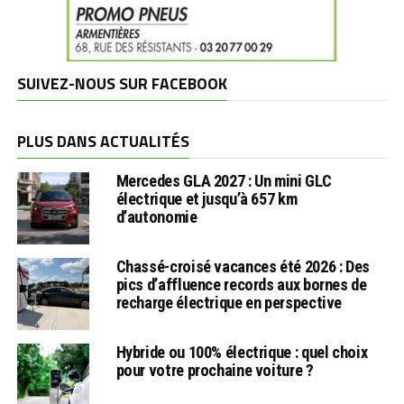
SUIVEZ-NOUS SUR FACEBOOK
PLUS DANS ACTUALITÉS
Mercedes GLA 2027 : Un mini GLC
électrique et jusqu’à 657 km
d’autonomie
Chassé-croisé vacances été 2026 : Des
pics d’affluence records aux bornes de
recharge électrique en perspective
Hybride ou 100% électrique : quel choix
pour votre prochaine voiture ?