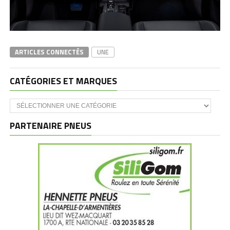
ARTICLES CONNECTÉS
UNE
CATÉGORIES ET MARQUES
Catégories
et
marques
PARTENAIRE PNEUS