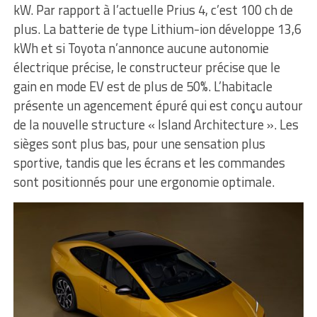
kW. Par rapport à l’actuelle Prius 4, c’est 100 ch de
plus. La batterie de type Lithium-ion développe 13,6
kWh et si Toyota n’annonce aucune autonomie
électrique précise, le constructeur précise que le
gain en mode EV est de plus de 50%. L’habitacle
présente un agencement épuré qui est conçu autour
de la nouvelle structure « Island Architecture ». Les
sièges sont plus bas, pour une sensation plus
sportive, tandis que les écrans et les commandes
sont positionnés pour une ergonomie optimale.