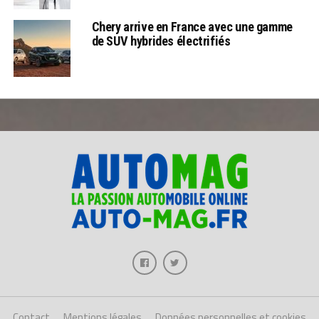
Chery arrive en France avec une gamme
de SUV hybrides électrifiés
Contact
Mentions légales
Données personnelles et cookies