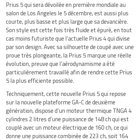
Prius 5 qui sera dévoilée en première mondiale au
salon de Los Angeles le 5 décembre, est aussi plus
courte, plus basse et plus large que sa devancière.
Son style est cette fois très fluide et épuré, en tout
cas moins futuriste que l’actuelle Prius 4 qui divise
par son design. Avec sa silhouette de coupé avec une
proue très plongeante, la Prius 5 marque une réelle
évolution, preuve que l’aérodynamisme a été
particulièrement travaillé afin de rendre cette Prius
5 la plus efficiente possible.
Techniquement, cette nouvelle Prius 5 qui repose
sur la nouvelle plateforme GA-C de deuxième
génération, dispose d’un moteur thermique TNGA 4
cylindres 2 litres d’une puissance de 148 ch qui est
couplé avec un moteur électrique de 160 ch, ce qui
donne une puissance combinée de 223 ch, soit 164