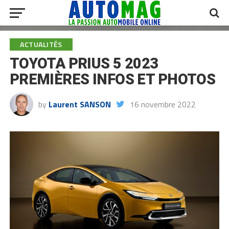
ACTUALITÉS
TOYOTA PRIUS 5 2023
PREMIÈRES INFOS ET PHOTOS
by
Laurent SANSON
16 novembre 2022