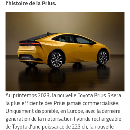
l’histoire de la Prius.
Au printemps 2023, la nouvelle Toyota Prius 5 sera
la plus efficiente des Prius jamais commercialisée.
Uniquement disponible, en Europe, avec la dernière
génération de la motorisation hybride rechargeable
de Toyota d’une puissance de 223 ch, la nouvelle