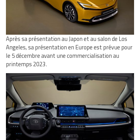
Après sa présentation au Japon et au salon de Los
Angeles, sa présentation en Europe est prévue pour
le 5 décembre avant une commercialisation au
printemps 2023.