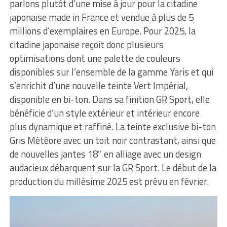
parlons plutôt d’une mise à jour pour la citadine
japonaise made in France et vendue à plus de 5
millions d’exemplaires en Europe. Pour 2025, la
citadine japonaise reçoit donc plusieurs
optimisations dont une palette de couleurs
disponibles sur l’ensemble de la gamme Yaris et qui
s’enrichit d’une nouvelle teinte Vert Impérial,
disponible en bi-ton. Dans sa finition GR Sport, elle
bénéficie d’un style extérieur et intérieur encore
plus dynamique et raffiné. La teinte exclusive bi-ton
Gris Météore avec un toit noir contrastant, ainsi que
de nouvelles jantes 18’’ en alliage avec un design
audacieux débarquent sur la GR Sport. Le début de la
production du millésime 2025 est prévu en février.