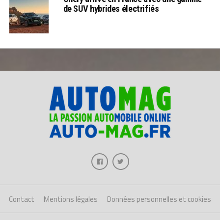
de SUV hybrides électrifiés
Contact
Mentions légales
Données personnelles et cookies