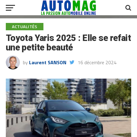
ACTUALITÉS
Toyota Yaris 2025 : Elle se refait
une petite beauté
by
Laurent SANSON
16 décembre 2024