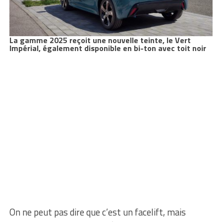
La gamme 2025 reçoit une nouvelle teinte, le Vert
Impérial, également disponible en bi-ton avec toit noir
On ne peut pas dire que c’est un facelift, mais