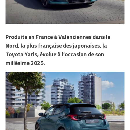
Produite en France à Valenciennes dans le
Nord, la plus française des japonaises, la
Toyota Yaris, évolue à l’occasion de son
millésime 2025.