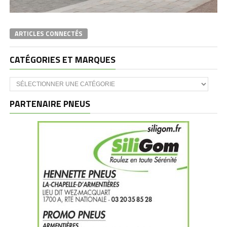
ARTICLES CONNECTÉS
CATÉGORIES ET MARQUES
Catégories
et
marques
PARTENAIRE PNEUS