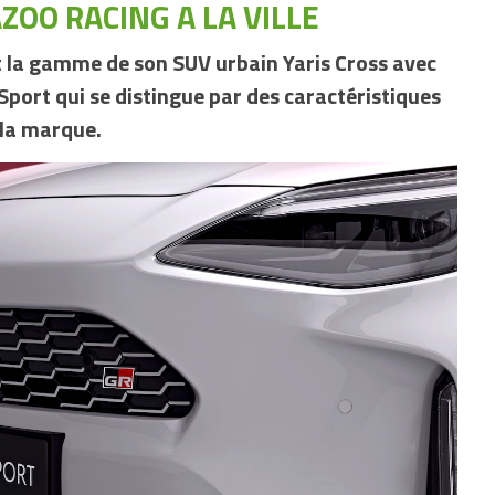
AZOO RACING A LA VILLE
t la gamme de son SUV urbain Yaris Cross avec
Sport qui se distingue par des caractéristiques
e la marque.