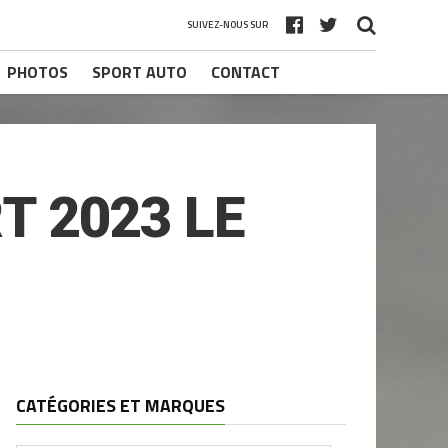
SUIVEZ-NOUS SUR
PHOTOS
SPORT AUTO
CONTACT
T 2023 LE
CATÉGORIES ET MARQUES