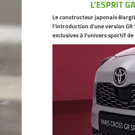
L’ESPRIT G
Le constructeur japonais élargi
l’introduction d’une version GR 
exclusives à l’univers sportif d