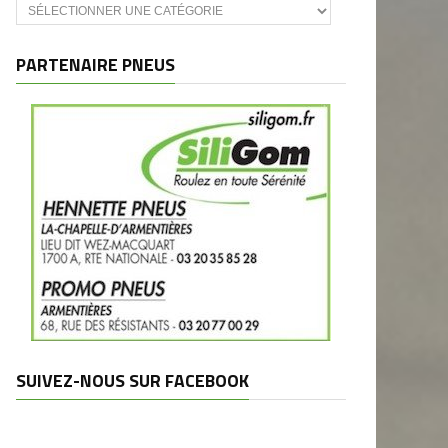
Catégories
et
marques
PARTENAIRE PNEUS
SUIVEZ-NOUS SUR FACEBOOK