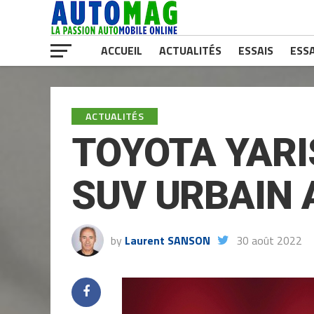
ACCUEIL
ACTUALITÉS
ESSAIS
ESSA
ACTUALITÉS
TOYOTA YARI
SUV URBAIN 
by
Laurent SANSON
30 août 2022