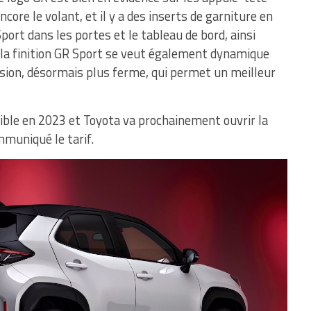
ore le volant, et il y a des inserts de garniture en
port dans les portes et le tableau de bord, ainsi
 la finition GR Sport se veut également dynamique
sion, désormais plus ferme, qui permet un meilleur
nible en 2023 et Toyota va prochainement ouvrir la
mmuniqué le tarif.