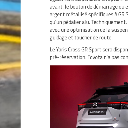
avant, le bouton de démarrage ou enc
argent métallisé spécifiques à GR S
qu’un pédalier alu. Techniquement,
avec une optimisation de la suspen
guidage et toucher de route.
Le Yaris Cross GR Sport sera dispo
pré-réservation. Toyota n’a pas co