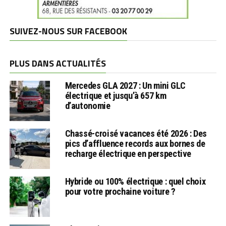
SUIVEZ-NOUS SUR FACEBOOK
PLUS DANS ACTUALITÉS
Mercedes GLA 2027 : Un mini GLC
électrique et jusqu’à 657 km
d’autonomie
Chassé-croisé vacances été 2026 : Des
pics d’affluence records aux bornes de
recharge électrique en perspective
Hybride ou 100% électrique : quel choix
pour votre prochaine voiture ?