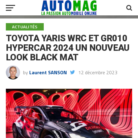
ACTUALITÉS
TOYOTA YARIS WRC ET GR010
HYPERCAR 2024 UN NOUVEAU
LOOK BLACK MAT
by
Laurent SANSON
12 décembre 2023