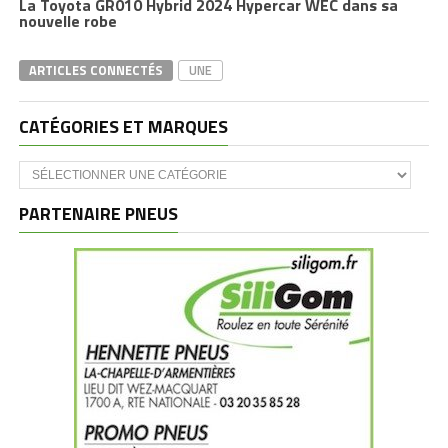
La Toyota GR010 Hybrid 2024 Hypercar WEC dans sa
nouvelle robe
ARTICLES CONNECTÉS
UNE
CATÉGORIES ET MARQUES
Catégories
et
marques
PARTENAIRE PNEUS