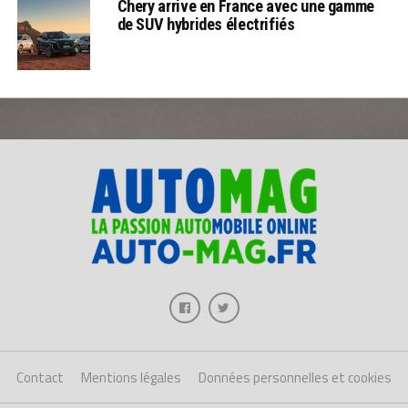
Chery arrive en France avec une gamme
de SUV hybrides électrifiés
Contact
Mentions légales
Données personnelles et cookies