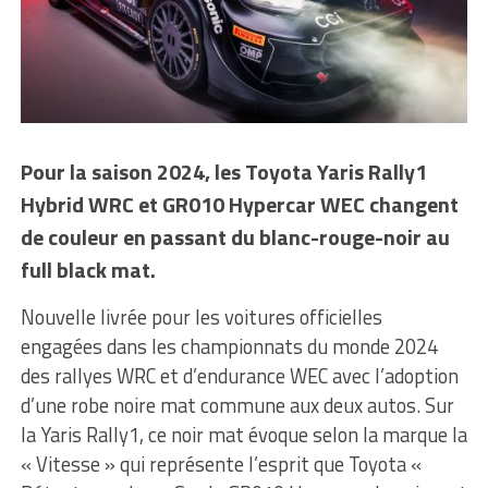
Pour la saison 2024, les Toyota Yaris Rally1
Hybrid WRC et GR010 Hypercar WEC changent
de couleur en passant du blanc-rouge-noir au
full black mat.
Nouvelle livrée pour les voitures officielles
engagées dans les championnats du monde 2024
des rallyes WRC et d’endurance WEC avec l’adoption
d’une robe noire mat commune aux deux autos. Sur
la Yaris Rally1, ce noir mat évoque selon la marque la
« Vitesse » qui représente l’esprit que Toyota «