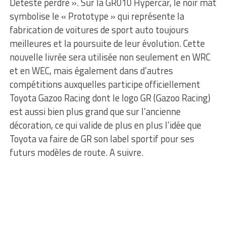
Déteste perdre ». Sur la GR010 Hypercar, le noir mat
symbolise le « Prototype » qui représente la
fabrication de voitures de sport auto toujours
meilleures et la poursuite de leur évolution. Cette
nouvelle livrée sera utilisée non seulement en WRC
et en WEC, mais également dans d’autres
compétitions auxquelles participe officiellement
Toyota Gazoo Racing dont le logo GR (Gazoo Racing)
est aussi bien plus grand que sur l’ancienne
décoration, ce qui valide de plus en plus l’idée que
Toyota va faire de GR son label sportif pour ses
futurs modèles de route. A suivre.