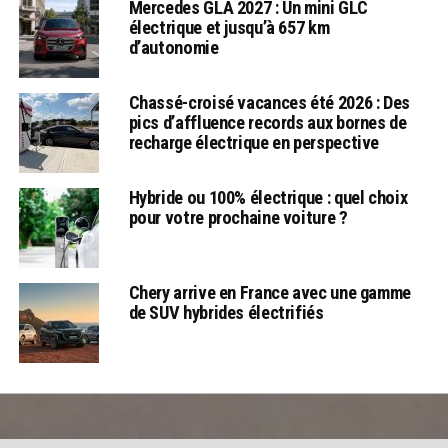
Mercedes GLA 2027 : Un mini GLC
électrique et jusqu’à 657 km
d’autonomie
Chassé-croisé vacances été 2026 : Des
pics d’affluence records aux bornes de
recharge électrique en perspective
Hybride ou 100% électrique : quel choix
pour votre prochaine voiture ?
Chery arrive en France avec une gamme
de SUV hybrides électrifiés