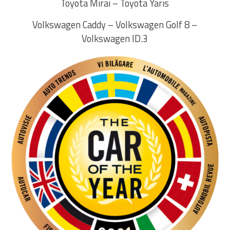
Toyota Mirai – Toyota Yaris
Volkswagen Caddy – Volkswagen Golf 8 –
Volkswagen ID.3