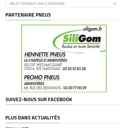
Catégories
et
marques
PARTENAIRE PNEUS
SUIVEZ-NOUS SUR FACEBOOK
PLUS DANS ACTUALITÉS