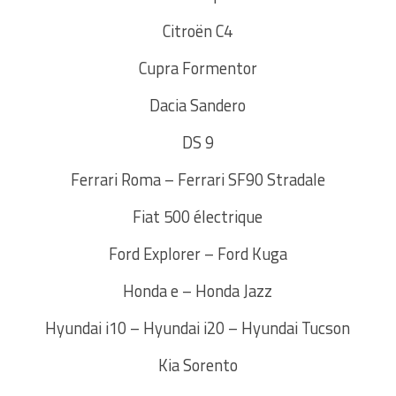
Citroën C4
Cupra Formentor
Dacia Sandero
DS 9
Ferrari Roma – Ferrari SF90 Stradale
Fiat 500 électrique
Ford Explorer – Ford Kuga
Honda e – Honda Jazz
Hyundai i10 – Hyundai i20 – Hyundai Tucson
Kia Sorento