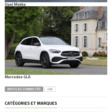
Opel Mokka
Mercedes GLA
ARTICLES CONNECTÉS
UNE
CATÉGORIES ET MARQUES