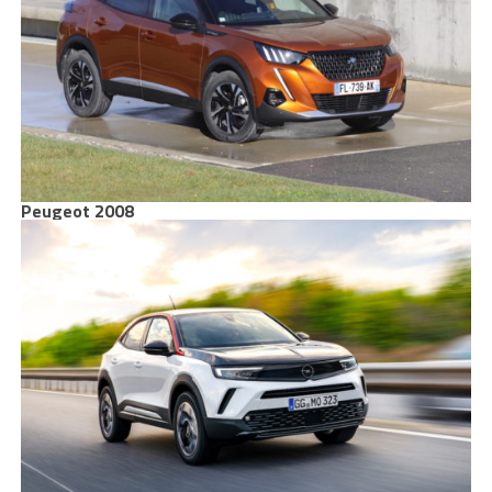
Peugeot 2008