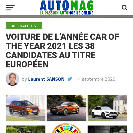
ACTUALITÉS
VOITURE DE L’ANNÉE CAR OF
THE YEAR 2021 LES 38
CANDIDATES AU TITRE
EUROPÉEN
by
Laurent SANSON
14 septembre 2020