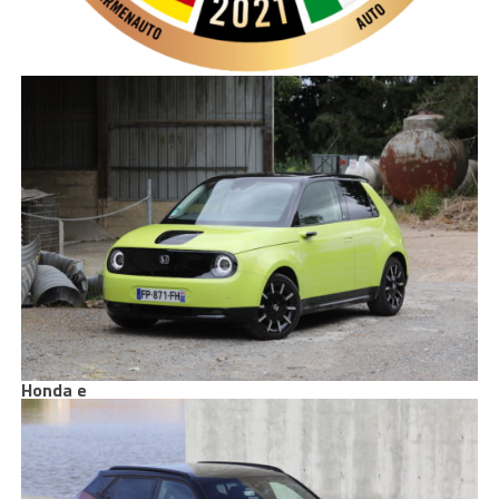
Honda e