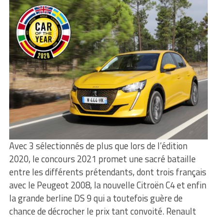
Avec 3 sélectionnés de plus que lors de l’édition
2020, le concours 2021 promet une sacré bataille
entre les différents prétendants, dont trois français
avec le Peugeot 2008, la nouvelle Citroën C4 et enfin
la grande berline DS 9 qui a toutefois guère de
chance de décrocher le prix tant convoité. Renault