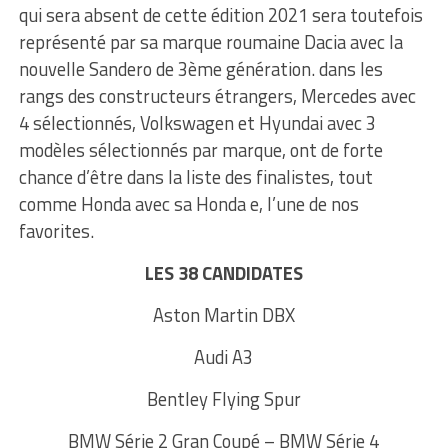
qui sera absent de cette édition 2021 sera toutefois
représenté par sa marque roumaine Dacia avec la
nouvelle Sandero de 3ème génération. dans les
rangs des constructeurs étrangers, Mercedes avec
4 sélectionnés, Volkswagen et Hyundai avec 3
modèles sélectionnés par marque, ont de forte
chance d’être dans la liste des finalistes, tout
comme Honda avec sa Honda e, l’une de nos
favorites.
LES 38 CANDIDATES
Aston Martin DBX
Audi A3
Bentley Flying Spur
BMW Série 2 Gran Coupé – BMW Série 4