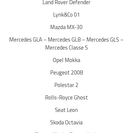
Land Rover Defender
Lynk&Co 01
Mazda MX-30
Mercedes GLA – Mercedes GLB – Mercedes GLS –
Mercedes Classe S
Opel Mokka
Peugeot 2008
Polestar 2
Rolls-Royce Ghost
Seat Leon
Skoda Octavia