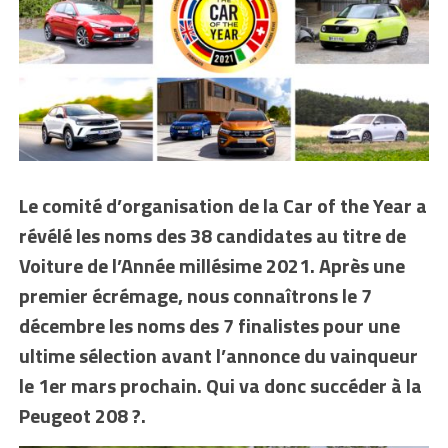
Le comité d’organisation de la Car of the Year a
révélé les noms des 38 candidates au titre de
Voiture de l’Année millésime 2021. Après une
premier écrémage, nous connaîtrons le 7
décembre les noms des 7 finalistes pour une
ultime sélection avant l’annonce du vainqueur
le 1er mars prochain. Qui va donc succéder à la
Peugeot 208 ?.