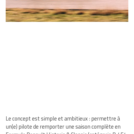
Le concept est simple et ambitieux : permettre à
un(e) pilote de remporter une saison complète en