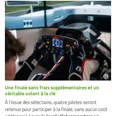
Une finale sans frais supplémentaires et un
véritable volant à la clé
À l’issue des sélections, quatre pilotes seront
retenus pour participer à la finale, sans aucun coût