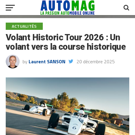
ACTUALITÉS
Volant Historic Tour 2026 : Un
volant vers la course historique
by
Laurent SANSON
20 décembre 2025