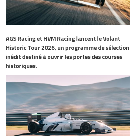
AGS Racing et HVM Racing lancent le Volant
Historic Tour 2026, un programme de sélection
inédit destiné à ouvrir les portes des courses
historiques.