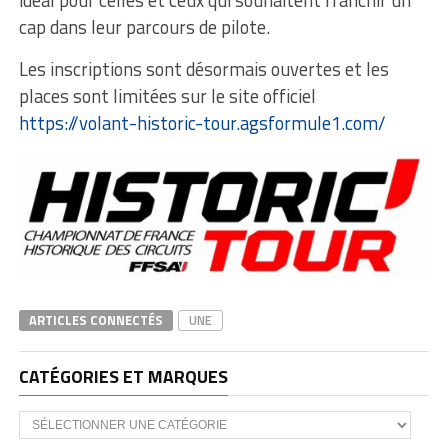
cap dans leur parcours de pilote.
Les inscriptions sont désormais ouvertes et les
places sont limitées sur le site officiel
https://volant-historic-tour.agsformule1.com/
ARTICLES CONNECTÉS
UNE
CATÉGORIES ET MARQUES
Catégories
et