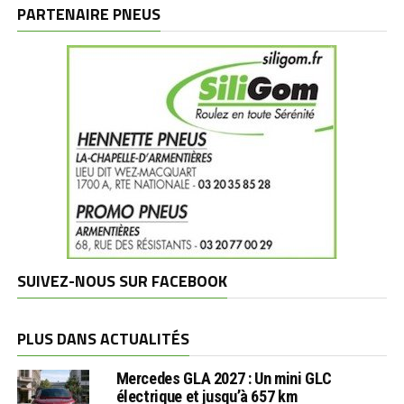
marques
PARTENAIRE PNEUS
SUIVEZ-NOUS SUR FACEBOOK
PLUS DANS ACTUALITÉS
Mercedes GLA 2027 : Un mini GLC
électrique et jusqu’à 657 km