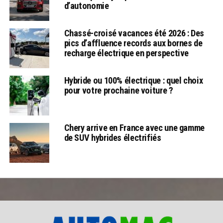
d’autonomie
Chassé-croisé vacances été 2026 : Des
pics d’affluence records aux bornes de
recharge électrique en perspective
Hybride ou 100% électrique : quel choix
pour votre prochaine voiture ?
Chery arrive en France avec une gamme
de SUV hybrides électrifiés