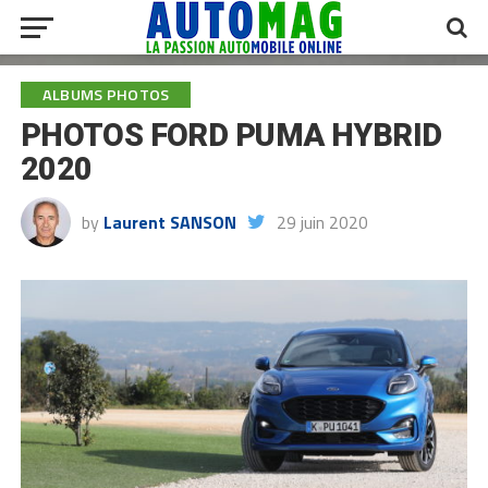
ALBUMS PHOTOS
PHOTOS FORD PUMA HYBRID
2020
by
Laurent SANSON
29 juin 2020