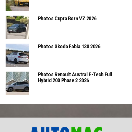
Photos Cupra Born VZ 2026
Photos Skoda Fabia 130 2026
Photos Renault Austral E-Tech Full
Hybrid 200 Phase 2 2026