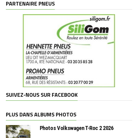
PARTENAIRE PNEUS
SUIVEZ-NOUS SUR FACEBOOK
PLUS DANS ALBUMS PHOTOS
Photos Volkswagen T-Roc 2 2026