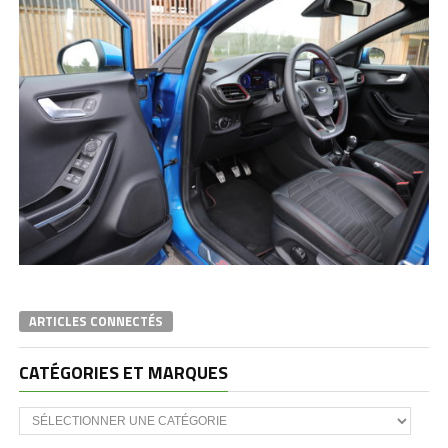
ARTICLES CONNECTÉS
CATÉGORIES ET MARQUES
Catégories
et
marques