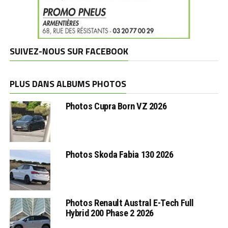
SUIVEZ-NOUS SUR FACEBOOK
PLUS DANS ALBUMS PHOTOS
Photos Cupra Born VZ 2026
Photos Skoda Fabia 130 2026
Photos Renault Austral E-Tech Full
Hybrid 200 Phase 2 2026