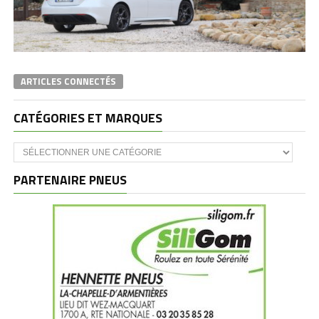
ARTICLES CONNECTÉS
CATÉGORIES ET MARQUES
Catégories
et
marques
PARTENAIRE PNEUS