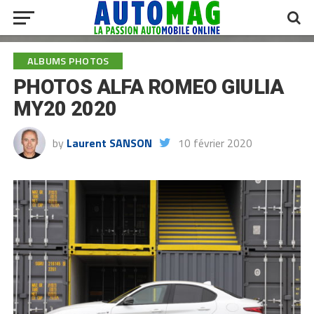
ALBUMS PHOTOS
PHOTOS ALFA ROMEO GIULIA
MY20 2020
by
Laurent SANSON
10 février 2020