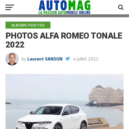
ALBUMS PHOTOS
PHOTOS ALFA ROMEO TONALE
2022
by
Laurent SANSON
4 juillet 2022