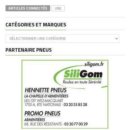
ARTICLES CONNECTÉS
UNE
CATÉGORIES ET MARQUES
Catégories
et
marques
PARTENAIRE PNEUS