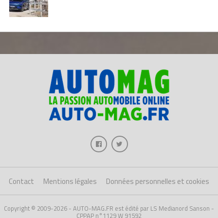
Contact
Mentions légales
Données personnelles et cookies
Copyright © 2009-2026 - AUTO-MAG.FR est édité par LS Medianord Sanson -
CPPAP n°1129 W 91592