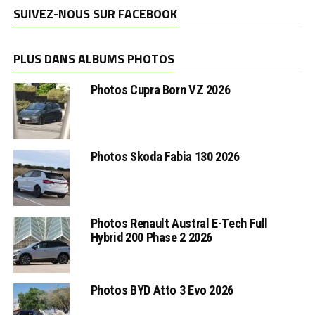
SUIVEZ-NOUS SUR FACEBOOK
PLUS DANS ALBUMS PHOTOS
Photos Cupra Born VZ 2026
Photos Skoda Fabia 130 2026
Photos Renault Austral E-Tech Full
Hybrid 200 Phase 2 2026
Photos BYD Atto 3 Evo 2026