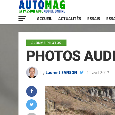
ACCUEIL
ACTUALITÉS
ESSAIS
ESSA
ALBUMS PHOTOS
PHOTOS AUDI 
by
Laurent SANSON
11 avril 2017