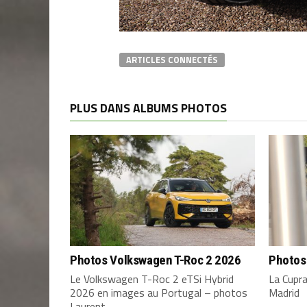
ARTICLES CONNECTÉS
PLUS DANS ALBUMS PHOTOS
Photos Volkswagen T-Roc 2 2026
Photos
Le Volkswagen T-Roc 2 eTSi Hybrid
La Cupr
2026 en images au Portugal – photos
Madrid
Laurent...