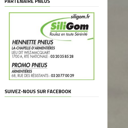
PARTENAIRE PNEUS
SUIVEZ-NOUS SUR FACEBOOK