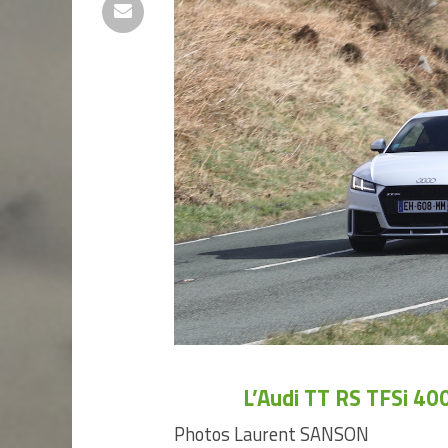
L’Audi TT RS TFSi 40
Photos Laurent SANSON