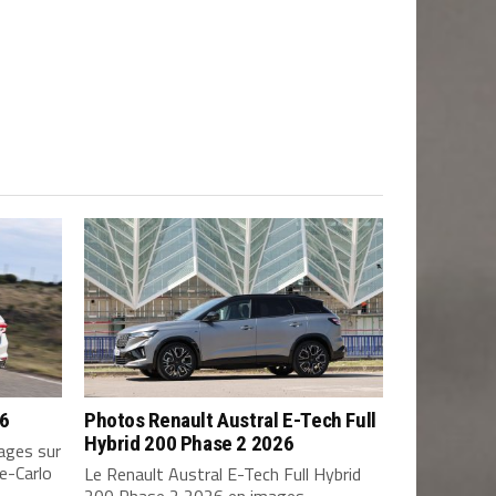
26
Photos Renault Austral E-Tech Full
Hybrid 200 Phase 2 2026
ages sur
e-Carlo
Le Renault Austral E-Tech Full Hybrid