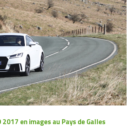
0 2017 en images au Pays de Galles