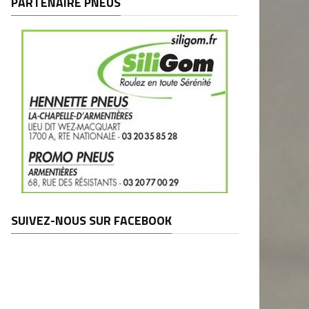
PARTENAIRE PNEUS
SUIVEZ-NOUS SUR FACEBOOK