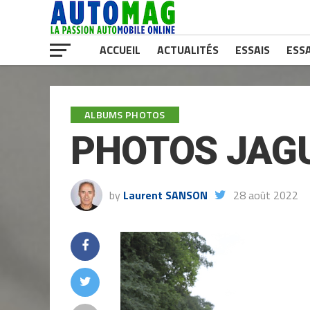
ACCUEIL
ACTUALITÉS
ESSAIS
ESSA
ALBUMS PHOTOS
PHOTOS JAGU
by
Laurent SANSON
28 août 2022