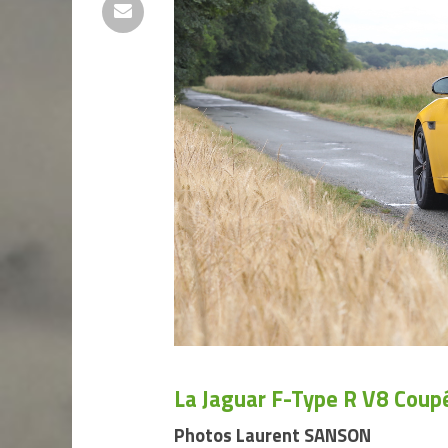
La Jaguar F-Type R V8 Coupé
Photos Laurent SANSON