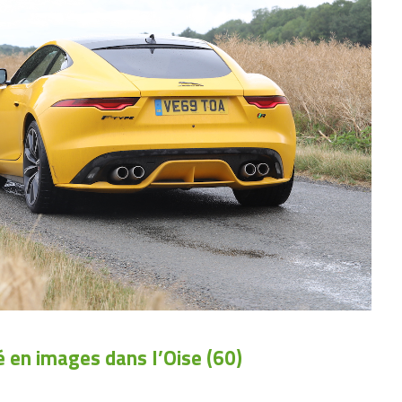
 en images dans l’Oise (60)