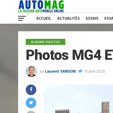
ACCUEIL
ACTUALITÉS
ESSAIS
ESSA
ALBUMS PHOTOS
Photos MG4 E
by
Laurent SANSON
8 avril 2026