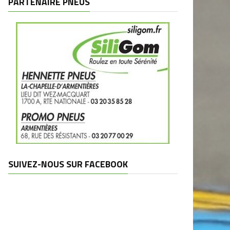
PARTENAIRE PNEUS
SUIVEZ-NOUS SUR FACEBOOK