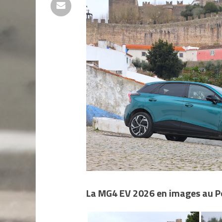
La MG4 EV 2026 en images au P