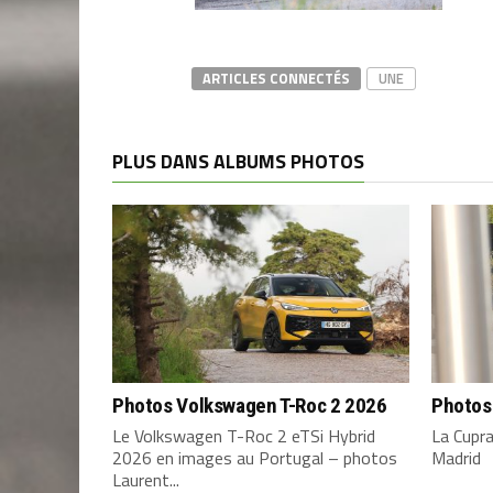
ARTICLES CONNECTÉS
UNE
PLUS DANS ALBUMS PHOTOS
Photos Volkswagen T-Roc 2 2026
Photos
Le Volkswagen T-Roc 2 eTSi Hybrid
La Cupr
2026 en images au Portugal – photos
Madrid
Laurent...