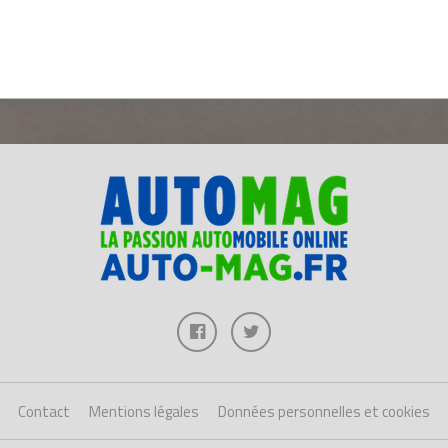
Contact
Mentions légales
Données personnelles et cookies