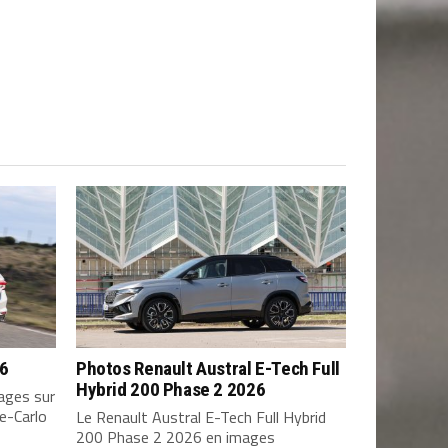
26
Photos Renault Austral E-Tech Full
Hybrid 200 Phase 2 2026
ages sur
e-Carlo
Le Renault Austral E-Tech Full Hybrid
200 Phase 2 2026 en images