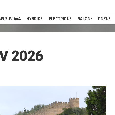
IS SUV 4×4
HYBRIDE
ELECTRIQUE
SALON
PNEUS
V 2026