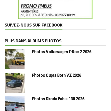
SUIVEZ-NOUS SUR FACEBOOK
PLUS DANS ALBUMS PHOTOS
Photos Volkswagen T-Roc 2 2026
Photos Cupra Born VZ 2026
Photos Skoda Fabia 130 2026