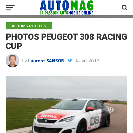
ALBUMS PHOTOS
PHOTOS PEUGEOT 308 RACING
CUP
by
Laurent SANSON
4 avril 2018