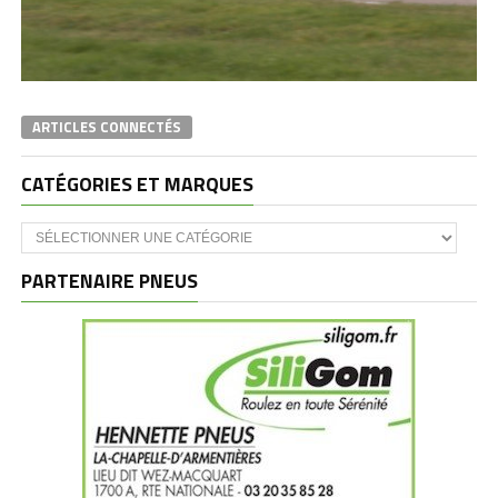
ARTICLES CONNECTÉS
CATÉGORIES ET MARQUES
Catégories
et
marques
PARTENAIRE PNEUS