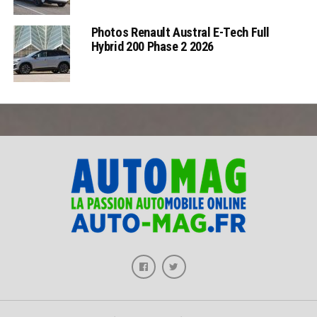
Photos Renault Austral E-Tech Full
Hybrid 200 Phase 2 2026