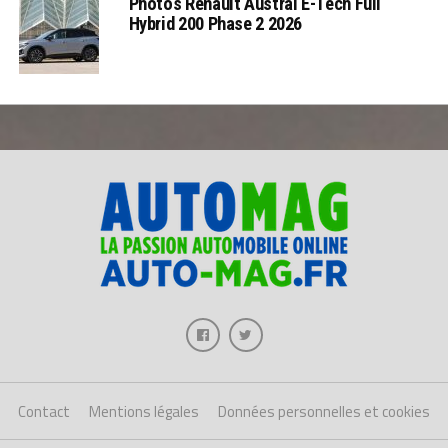
Photos Renault Austral E-Tech Full
Hybrid 200 Phase 2 2026
Contact
Mentions légales
Données personnelles et cookies