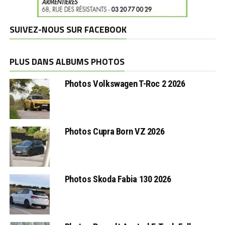
SUIVEZ-NOUS SUR FACEBOOK
PLUS DANS ALBUMS PHOTOS
Photos Volkswagen T-Roc 2 2026
Photos Cupra Born VZ 2026
Photos Skoda Fabia 130 2026