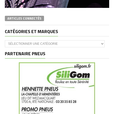
ARTICLES CONNECTÉS
CATÉGORIES ET MARQUES
Catégories
et
marques
PARTENAIRE PNEUS