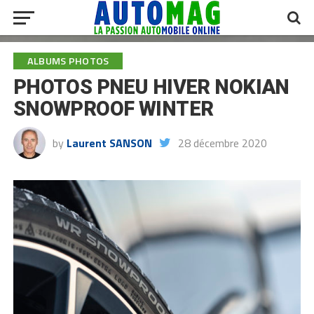
ALBUMS PHOTOS
PHOTOS PNEU HIVER NOKIAN
SNOWPROOF WINTER
by
Laurent SANSON
28 décembre 2020