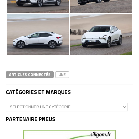
ARTICLES CONNECTÉS
UNE
CATÉGORIES ET MARQUES
Catégories
et
marques
PARTENAIRE PNEUS