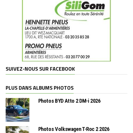
SUIVEZ-NOUS SUR FACEBOOK
PLUS DANS ALBUMS PHOTOS
Photos BYD Atto 2 DM-i 2026
Photos Volkswagen T-Roc 2 2026