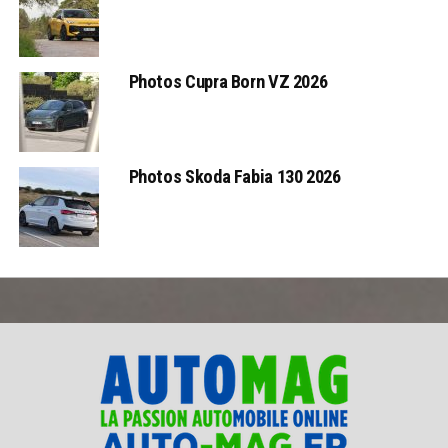
Photos Cupra Born VZ 2026
Photos Skoda Fabia 130 2026