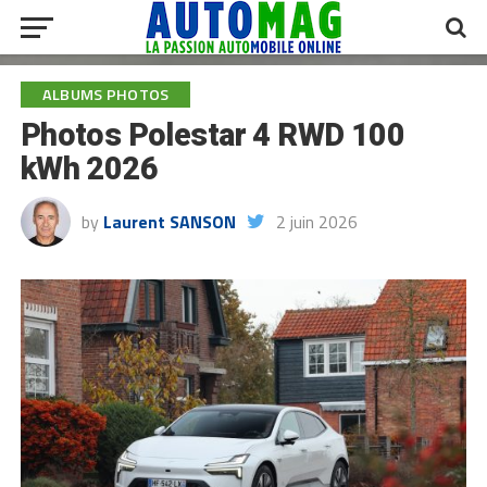
ALBUMS PHOTOS
Photos Polestar 4 RWD 100
kWh 2026
by
Laurent SANSON
2 juin 2026