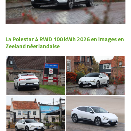
La Polestar 4 RWD 100 kWh 2026 en images en
Zeeland néerlandaise