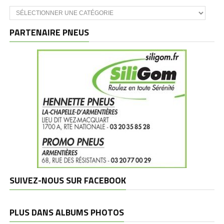
Catégories
et
marques
PARTENAIRE PNEUS
SUIVEZ-NOUS SUR FACEBOOK
PLUS DANS ALBUMS PHOTOS