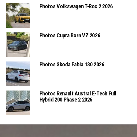
Photos Volkswagen T-Roc 2 2026
Photos Cupra Born VZ 2026
Photos Skoda Fabia 130 2026
Photos Renault Austral E-Tech Full
Hybrid 200 Phase 2 2026