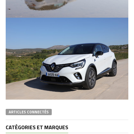
ARTICLES CONNECTÉS
CATÉGORIES ET MARQUES