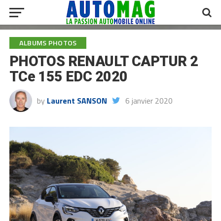
ALBUMS PHOTOS
PHOTOS RENAULT CAPTUR 2
TCe 155 EDC 2020
by
Laurent SANSON
6 janvier 2020