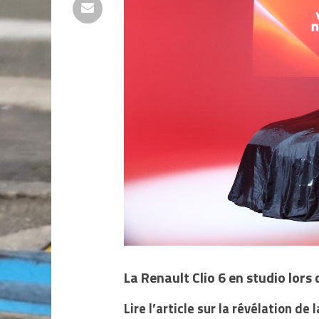
La Renault Clio 6 en studio lor
Lire l’article sur la révélation de