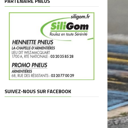
PARTENAIRE PNEUS
SUIVEZ-NOUS SUR FACEBOOK