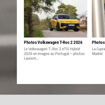
Photos Volkswagen T-Roc 2 2026
Photos
Le Volkswagen T-Roc 2 eTSi Hybrid
La Cupr
2026 en images au Portugal – photos
Madrid
Laurent...