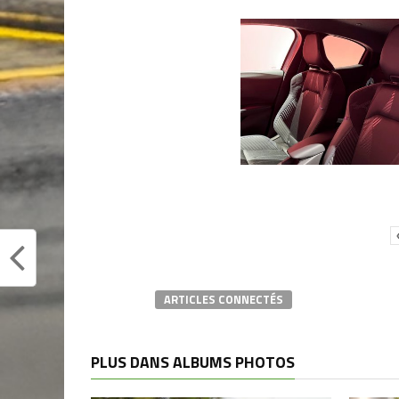
ARTICLES CONNECTÉS
PLUS DANS ALBUMS PHOTOS