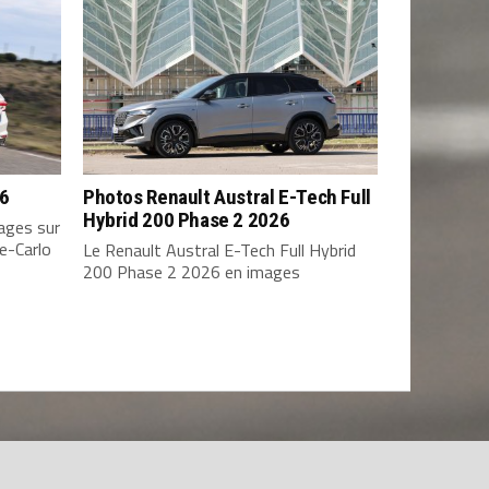
26
Photos Renault Austral E-Tech Full
Hybrid 200 Phase 2 2026
ages sur
e-Carlo
Le Renault Austral E-Tech Full Hybrid
200 Phase 2 2026 en images