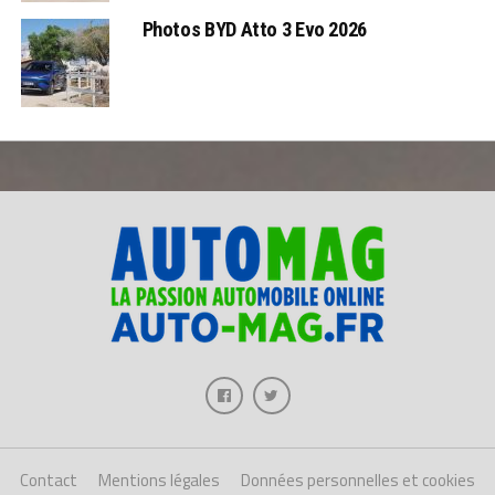
Photos BYD Atto 3 Evo 2026
Contact
Mentions légales
Données personnelles et cookies