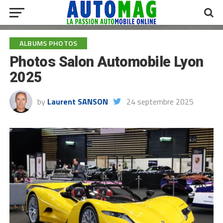
ALBUMS PHOTOS
Photos Salon Automobile Lyon
2025
by
Laurent SANSON
24 septembre 2025