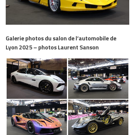
Galerie photos du salon de l’automobile de
Lyon 2025 – photos Laurent Sanson