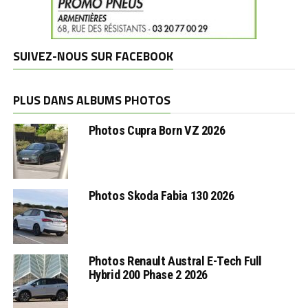
SUIVEZ-NOUS SUR FACEBOOK
PLUS DANS ALBUMS PHOTOS
Photos Cupra Born VZ 2026
Photos Skoda Fabia 130 2026
Photos Renault Austral E-Tech Full
Hybrid 200 Phase 2 2026