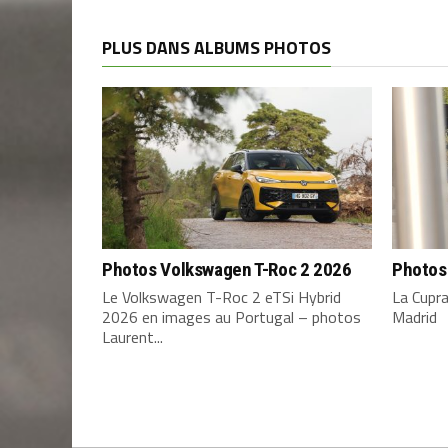
PLUS DANS ALBUMS PHOTOS
Photos Volkswagen T-Roc 2 2026
Photos
Le Volkswagen T-Roc 2 eTSi Hybrid
La Cupr
2026 en images au Portugal – photos
Madrid
Laurent...