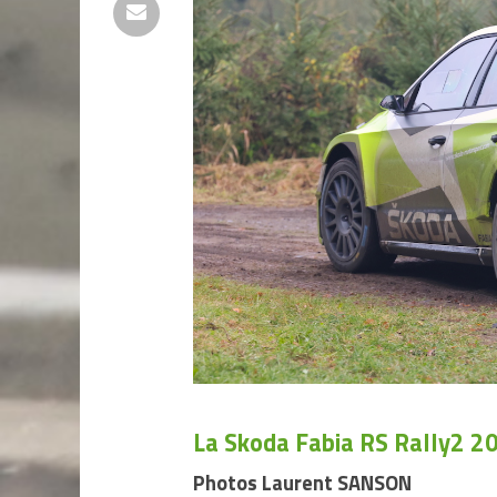
La Skoda Fabia RS Rally2 2
Photos Laurent SANSON