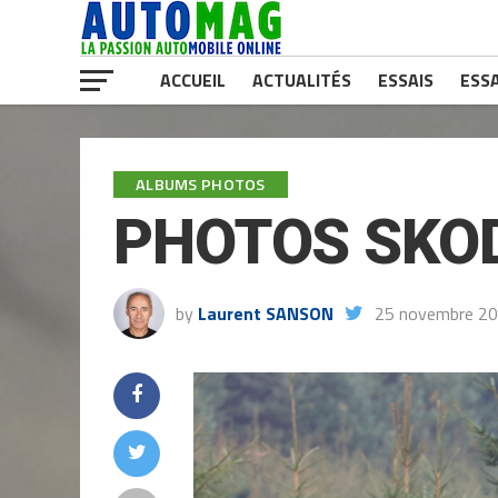
ACCUEIL
ACTUALITÉS
ESSAIS
ESSA
ALBUMS PHOTOS
PHOTOS SKOD
by
Laurent SANSON
25 novembre 2