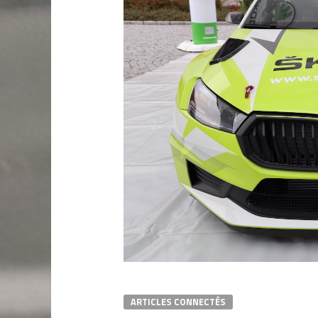
ARTICLES CONNECTÉS