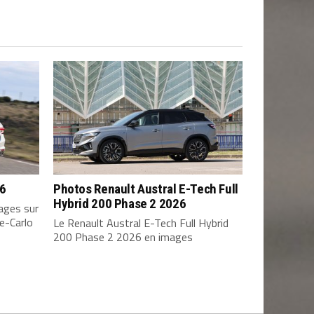
26
Photos Renault Austral E-Tech Full
Hybrid 200 Phase 2 2026
ages sur
e-Carlo
Le Renault Austral E-Tech Full Hybrid
200 Phase 2 2026 en images