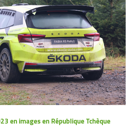
023 en images en République Tchèque