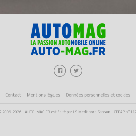
Contact
Mentions légales
Données personnelles et cookies
 © 2009-2026 - AUTO-MAG.FR est édité par LS Medianord Sanson - CPPAP n°11