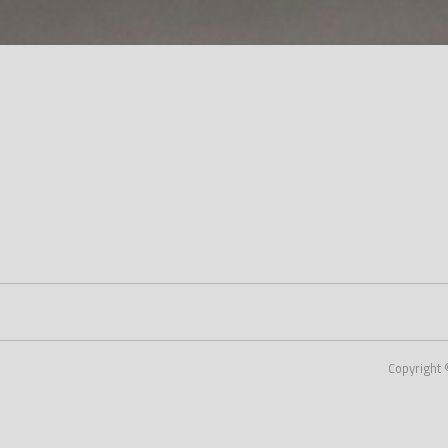
Copyright