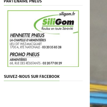
PARTENAIRE PNEUS
SUIVEZ-NOUS SUR FACEBOOK