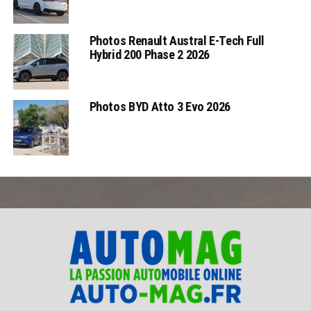
Photos Renault Austral E-Tech Full
Hybrid 200 Phase 2 2026
Photos BYD Atto 3 Evo 2026