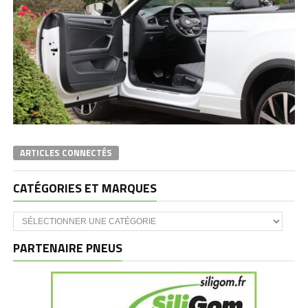
ARTICLES CONNECTÉS
CATÉGORIES ET MARQUES
Catégories
et
marques
PARTENAIRE PNEUS