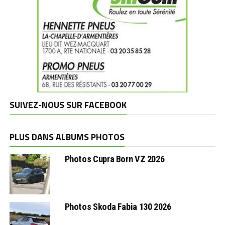
SUIVEZ-NOUS SUR FACEBOOK
PLUS DANS ALBUMS PHOTOS
Photos Cupra Born VZ 2026
Photos Skoda Fabia 130 2026