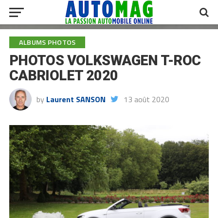
ALBUMS PHOTOS
PHOTOS VOLKSWAGEN T-ROC
CABRIOLET 2020
by
Laurent SANSON
13 août 2020