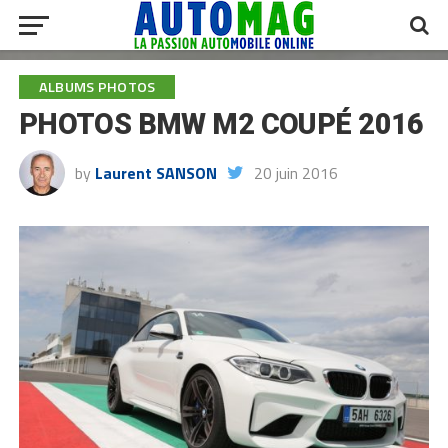
ALBUMS PHOTOS
PHOTOS BMW M2 COUPÉ 2016
by
Laurent SANSON
20 juin 2016