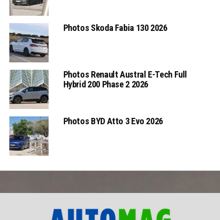
Photos Skoda Fabia 130 2026
Photos Renault Austral E-Tech Full
Hybrid 200 Phase 2 2026
Photos BYD Atto 3 Evo 2026