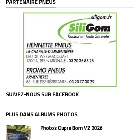
PARTENAIRE PNEUS
SUIVEZ-NOUS SUR FACEBOOK
PLUS DANS ALBUMS PHOTOS
Photos Cupra Born VZ 2026