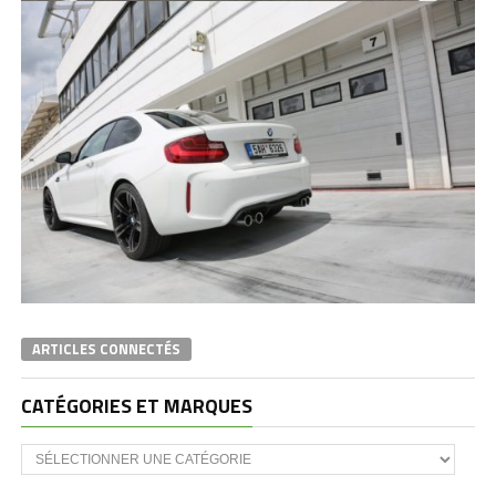
ARTICLES CONNECTÉS
CATÉGORIES ET MARQUES
Catégories
et
marques