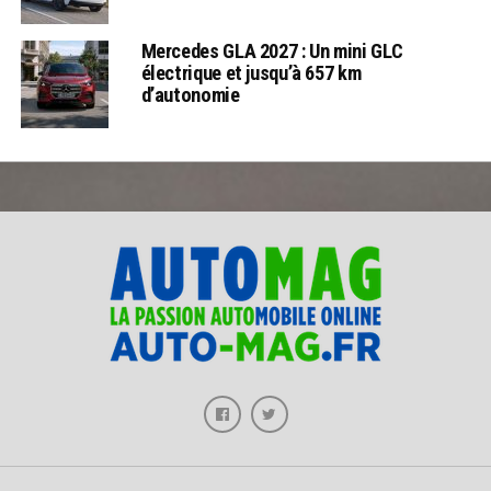
Mercedes GLA 2027 : Un mini GLC
électrique et jusqu’à 657 km
d’autonomie