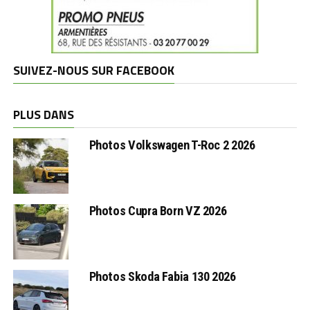
SUIVEZ-NOUS SUR FACEBOOK
PLUS DANS
Photos Volkswagen T-Roc 2 2026
Photos Cupra Born VZ 2026
Photos Skoda Fabia 130 2026