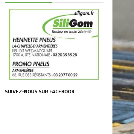
SUIVEZ-NOUS SUR FACEBOOK