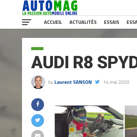
ACCUEIL
ACTUALITÉS
ESSAIS
ESSA
AUDI R8 SPY
by
Laurent SANSON
14 mai 2020