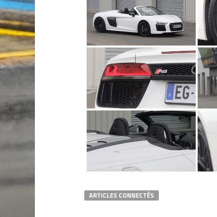
ARTICLES CONNECTÉS