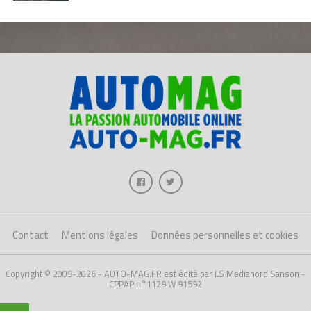
Contact
Mentions légales
Données personnelles et cookies
Copyright © 2009-2026 - AUTO-MAG.FR est édité par LS Medianord Sanson -
CPPAP n°1129 W 91592