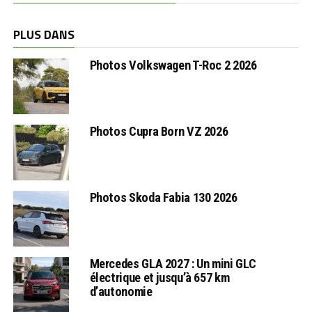
PLUS DANS
Photos Volkswagen T-Roc 2 2026
Photos Cupra Born VZ 2026
Photos Skoda Fabia 130 2026
Mercedes GLA 2027 : Un mini GLC
électrique et jusqu’à 657 km
d’autonomie