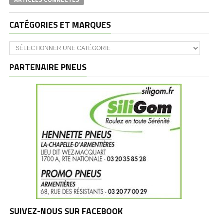
CATÉGORIES ET MARQUES
Catégories
et
marques
PARTENAIRE PNEUS
SUIVEZ-NOUS SUR FACEBOOK