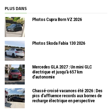
PLUS DANS
Photos Cupra Born VZ 2026
Photos Skoda Fabia 130 2026
Mercedes GLA 2027 : Un mini GLC
électrique et jusqu’à 657 km
d’autonomie
Chassé-croisé vacances été 2026 : Des
pics d’affluence records aux bornes de
recharge électrique en perspective