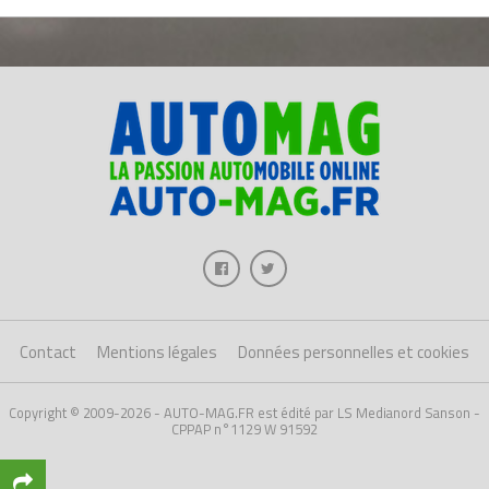
Contact
Mentions légales
Données personnelles et cookies
Copyright © 2009-2026 - AUTO-MAG.FR est édité par LS Medianord Sanson -
CPPAP n°1129 W 91592