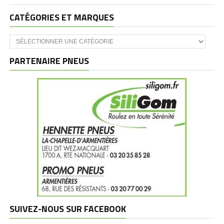
CATÉGORIES ET MARQUES
Catégories
et
marques
PARTENAIRE PNEUS
SUIVEZ-NOUS SUR FACEBOOK