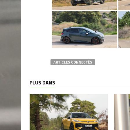
ARTICLES CONNECTÉS
PLUS DANS