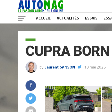
ACCUEIL
ACTUALITÉS
ESSAIS
ESSA
CUPRA BORN 
by
Laurent SANSON
10 mai 2026