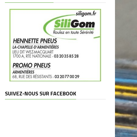
SUIVEZ-NOUS SUR FACEBOOK