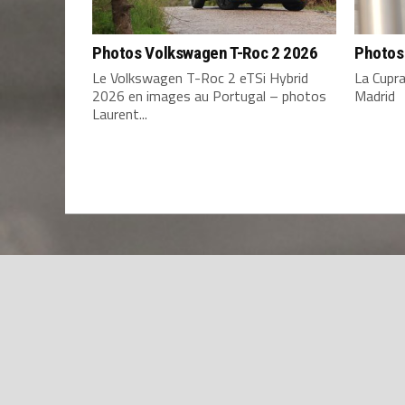
Photos Volkswagen T-Roc 2 2026
Photos
Le Volkswagen T-Roc 2 eTSi Hybrid
La Cupr
2026 en images au Portugal – photos
Madrid
Laurent...