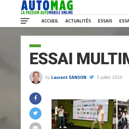
ACCUEIL
ACTUALITÉS
ESSAIS
ESSA
ESSAI MULT
by
Laurent SANSON
5 juillet 2020