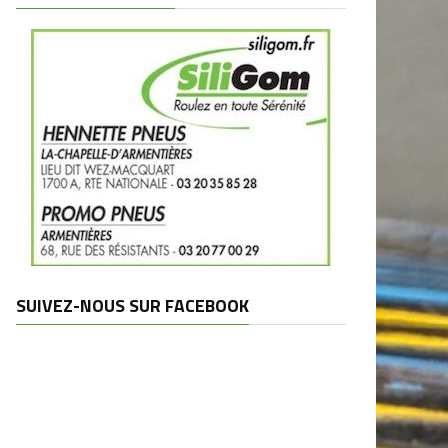
SUIVEZ-NOUS SUR FACEBOOK