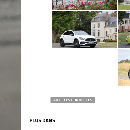
ARTICLES CONNECTÉS
PLUS DANS