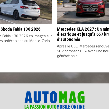
 Skoda Fabia 130 2026
Mercedes GLA 2027 : Un min
électrique et jusqu’à 657 k
a Fabia 130 2026 en images sur
d’autonomie
tes ardéchoises du Monte-Carlo
Après le GLC, Mercedes renouve
SUV compact GLA avec une nou
génération qui...