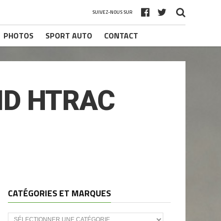
SUIVEZ-NOUS SUR
PHOTOS
SPORT AUTO
CONTACT
ID HTRAC
CATÉGORIES ET MARQUES
Catégories