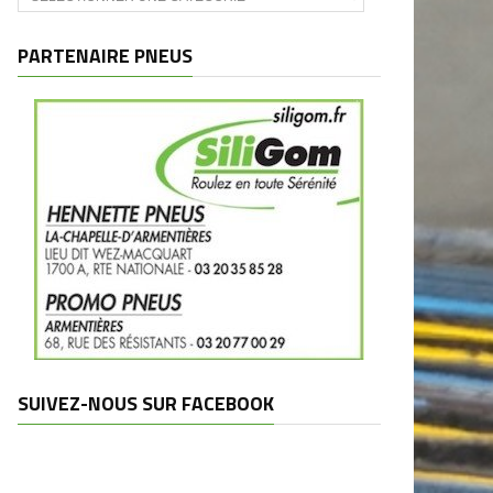
et
marques
PARTENAIRE PNEUS
SUIVEZ-NOUS SUR FACEBOOK