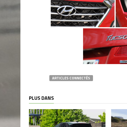
ARTICLES CONNECTÉS
PLUS DANS