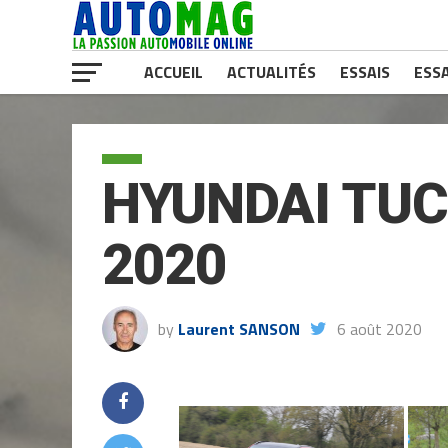
ACCUEIL
ACTUALITÉS
ESSAIS
ESSA
HYUNDAI TUC
2020
by
Laurent SANSON
6 août 2020